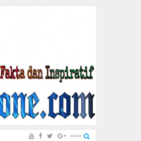
SEARCH