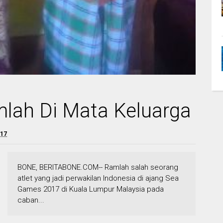
mlah Di Mata Keluarga
017
BONE, BERITABONE.COM-- Ramlah salah seorang
atlet yang jadi perwakilan Indonesia di ajang Sea
Games 2017 di Kuala Lumpur Malaysia pada
caban...