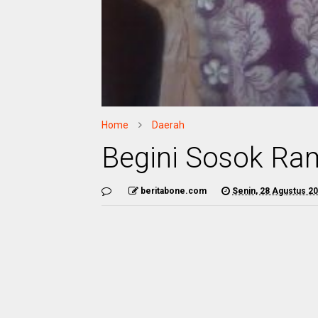
Home
Daerah
Begini Sosok Ra
beritabone.com
Senin, 28 Agustus 2