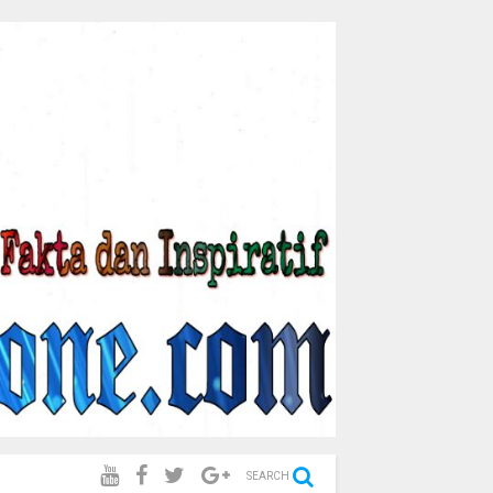
SEARCH