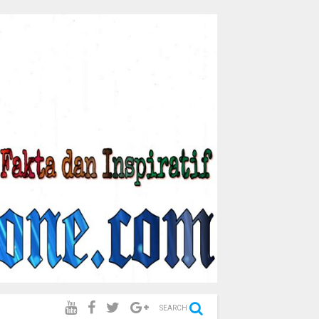
SEARCH