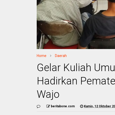
Home
Daerah
Gelar Kuliah Um
Hadirkan Pemate
Wajo
beritabone.com
Kamis, 12 Oktober 2