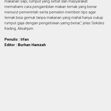
makanan sapi, rumput yang sehat dan masyarakat
memahami cara pengambilan makan ternak yang benar
menurut pemerintah serta pemateri memberi tips agar
ternak bisa gemuk tanpa makanan yang mahal hanya cukup
rumput gaja dengan pengelolaan yamg benar," jelas Sekdes
Kading, Alisahjum.
Penulis : Irfan
Editor : Burhan Hamzah