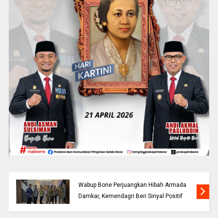
Wabup Bone Perjuangkan Hibah Armada
Damkar, Kemendagri Beri Sinyal Positif