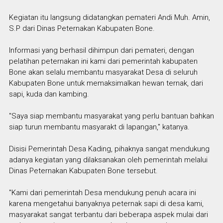
Kegiatan itu langsung didatangkan pemateri Andi Muh. Amin,
S.P dari Dinas Peternakan Kabupaten Bone.
Informasi yang berhasil dihimpun dari pemateri, dengan
pelatihan peternakan ini kami dari pemerintah kabupaten
Bone akan selalu membantu masyarakat Desa di seluruh
Kabupaten Bone untuk memaksimalkan hewan ternak, dari
sapi, kuda dan kambing.
"Saya siap membantu masyarakat yang perlu bantuan bahkan
siap turun membantu masyarakt di lapangan," katanya.
Disisi Pemerintah Desa Kading, pihaknya sangat mendukung
adanya kegiatan yang dilaksanakan oleh pemerintah melalui
Dinas Peternakan Kabupaten Bone tersebut.
"Kami dari pemerintah Desa mendukung penuh acara ini
karena mengetahui banyaknya peternak sapi di desa kami,
masyarakat sangat terbantu dari beberapa aspek mulai dari