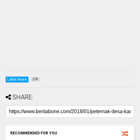
Lokal News
278
SHARE:
RECOMMENDED FOR YOU