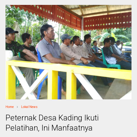
Home
Lokal News
Peternak Desa Kading Ikuti
Pelatihan, Ini Manfaatnya