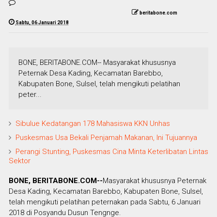
beritabone.com
Sabtu, 06 Januari 2018
BONE, BERITABONE.COM-- Masyarakat khususnya
Peternak Desa Kading, Kecamatan Barebbo,
Kabupaten Bone, Sulsel, telah mengikuti pelatihan
peter...
Sibulue Kedatangan 178 Mahasiswa KKN Unhas
Puskesmas Usa Bekali Penjamah Makanan, Ini Tujuannya
Perangi Stunting, Puskesmas Cina Minta Keterlibatan Lintas
Sektor
BONE, BERITABONE.COM--
Masyarakat khususnya Peternak
Desa Kading, Kecamatan Barebbo, Kabupaten Bone, Sulsel,
telah mengikuti pelatihan peternakan pada Sabtu, 6 Januari
2018 di Posyandu Dusun Tengnge.