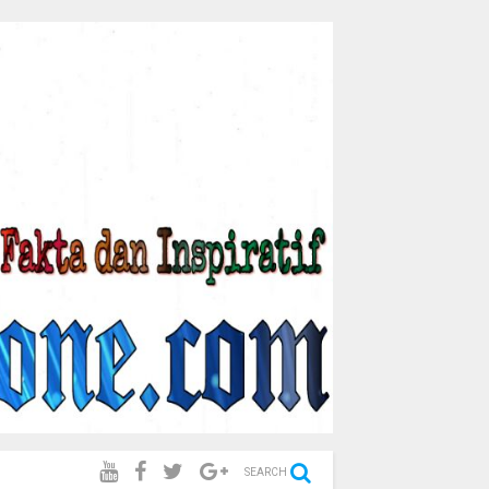
SEARCH