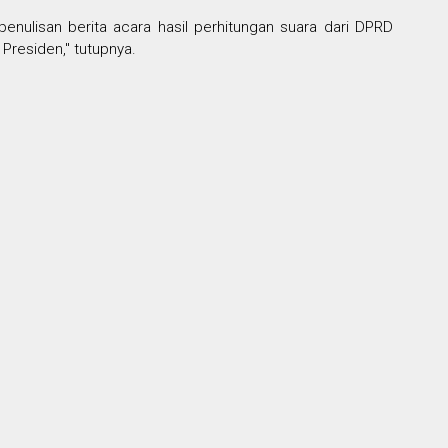
enulisan berita acara hasil perhitungan suara dari DPRD
Presiden," tutupnya.