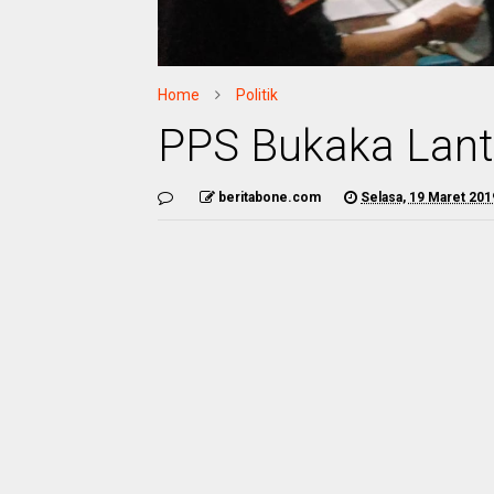
Home
Politik
PPS Bukaka Lant
beritabone.com
Selasa, 19 Maret 201