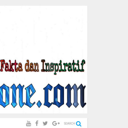
SEARCH