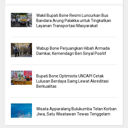
Wakil Bupati Bone Resmi Luncurkan Bus
Bandara Arung Palakka untuk Tingkatkan
Layanan Transportasi Masyarakat
Wabup Bone Perjuangkan Hibah Armada
Damkar, Kemendagri Beri Sinyal Positif
Bupati Bone Optimistis UNCAPI Cetak
Lulusan Berdaya Saing Lewat Akreditasi
Berkualitas
Wisata Apparalang Bulukumba Telan Korban
Jiwa, Satu Wisatawan Tewas Tenggelam