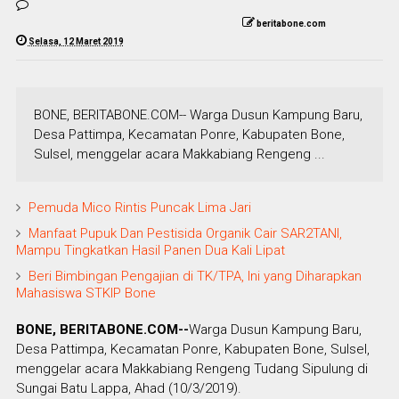
beritabone.com
Selasa, 12 Maret 2019
BONE, BERITABONE.COM-- Warga Dusun Kampung Baru,
Desa Pattimpa, Kecamatan Ponre, Kabupaten Bone,
Sulsel, menggelar acara Makkabiang Rengeng ...
Pemuda Mico Rintis Puncak Lima Jari
Manfaat Pupuk Dan Pestisida Organik Cair SAR2TANI,
Mampu Tingkatkan Hasil Panen Dua Kali Lipat
Beri Bimbingan Pengajian di TK/TPA, Ini yang Diharapkan
Mahasiswa STKIP Bone
BONE, BERITABONE.COM--
Warga Dusun Kampung Baru,
Desa Pattimpa, Kecamatan Ponre, Kabupaten Bone, Sulsel,
menggelar acara Makkabiang Rengeng Tudang Sipulung di
Sungai Batu Lappa, Ahad (10/3/2019).