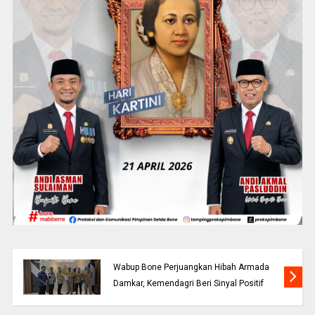
Wabup Bone Perjuangkan Hibah Armada
Damkar, Kemendagri Beri Sinyal Positif