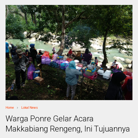
Home
Lokal News
Warga Ponre Gelar Acara
Makkabiang Rengeng, Ini Tujuannya