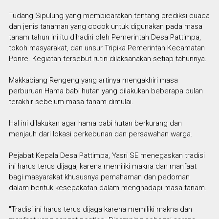
Tudang Sipulung yang membicarakan tentang prediksi cuaca
dan jenis tanaman yang cocok untuk digunakan pada masa
tanam tahun ini itu dihadiri oleh Pemerintah Desa Pattimpa,
tokoh masyarakat, dan unsur Tripika Pemerintah Kecamatan
Ponre. Kegiatan tersebut rutin dilaksanakan setiap tahunnya.
Makkabiang Rengeng yang artinya mengakhiri masa
perburuan Hama babi hutan yang dilakukan beberapa bulan
terakhir sebelum masa tanam dimulai.
Hal ini dilakukan agar hama babi hutan berkurang dan
menjauh dari lokasi perkebunan dan persawahan warga.
Pejabat Kepala Desa Pattimpa, Yasri SE menegaskan tradisi
ini harus terus dijaga, karena memiliki makna dan manfaat
bagi masyarakat khususnya pemahaman dan pedoman
dalam bentuk kesepakatan dalam menghadapi masa tanam.
"Tradisi ini harus terus dijaga karena memiliki makna dan