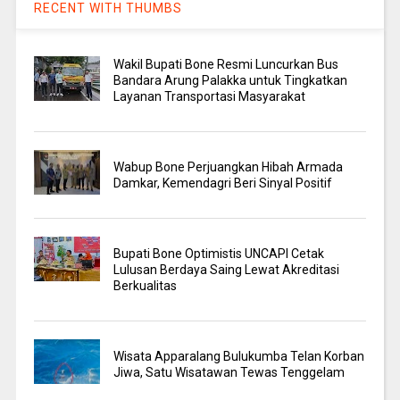
RECENT WITH THUMBS
Wakil Bupati Bone Resmi Luncurkan Bus
Bandara Arung Palakka untuk Tingkatkan
Layanan Transportasi Masyarakat
Wabup Bone Perjuangkan Hibah Armada
Damkar, Kemendagri Beri Sinyal Positif
Bupati Bone Optimistis UNCAPI Cetak
Lulusan Berdaya Saing Lewat Akreditasi
Berkualitas
Wisata Apparalang Bulukumba Telan Korban
Jiwa, Satu Wisatawan Tewas Tenggelam