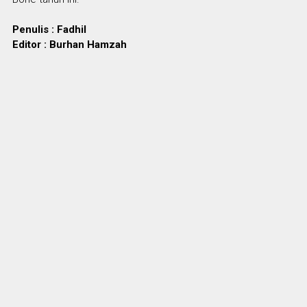
Penulis : Fadhil
Editor : Burhan Hamzah