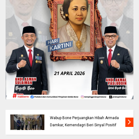
Wabup Bone Perjuangkan Hibah Armada
Damkar, Kemendagri Beri Sinyal Positif