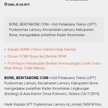
Sabtu, 20 Juli 2019
BONE, BERITABONE.COM-- Unit Pelaksana Teknis (UPT)
Puskesmas Lamuru, Kecamatan Lamuru, Kabupaten
Bone, mengadakan pelatihan Kader Kesehatan ...
Kepala SMAN 2 Bone Sambut Baik Ramlah
Dosen STKIP Bone Ikut Bimtek SPMI
PLN Rayon Hasanuddin Berikan Pemasangan Listrik Gratis
Bagi Warga Tidak Mampu
BONE, BERITABONE.COM--
Unit Pelaksana Teknis (UPT)
Puskesmas Lamuru, Kecamatan Lamuru, Kabupaten Bone,
mengadakan pelatihan Kader Kesehatan Lingkungan
(Kesling) di Aula Kantor Desa Poleonro, Selasa (16/7/2019).
Hadir Kepala UPT Puskesmas Lamuru Hj Jumiati SKM M Kes,