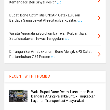
Kemendagri Beri Sinyal Positif
0
Bupati Bone Optimistis UNCAPI Cetak Lulusan
Berdaya Saing Lewat Akreditasi Berkualitas
0
Wisata Apparalang Bulukumba Telan Korban Jiwa,
Satu Wisatawan Tewas Tenggelam
0
Di Tangan BerAmal, Ekonomi Bone Melejit, BPS Catat
Pertumbuhan 7,84 Persen
0
RECENT WITH THUMBS
Wakil Bupati Bone Resmi Luncurkan Bus
Bandara Arung Palakka untuk Tingkatkan
Layanan Transportasi Masyarakat