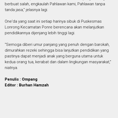
berbuat salah, engkaulah Pahlawan kami, Pahlawan tanpa
tanda jasa," jelasnya lagi.
One'da yang saat ini setiap harinya sibuk di Puskesmas
Lonrong Kecamatan Ponre berencana akan melanjutkan
pendidikannya dijenjang lebih tinggi lagi.
"Semoga diberi umur panjang yang penuh dengan barokah,
dimurahkan rezeki sehingga bisa lanjutkan pendidikan yang
pastinya dapat menjadi anak yang berguna utama untuk
kedua orang tua, kerabat dan dalam lingkungan masyarakat,"
niatnya.
Penulis : Ompang
Editor : Burhan Hamzah