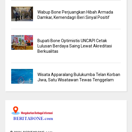
Wabup Bone Perjuangkan Hibah Armada
Damkar, Kemendagri Beri Sinyal Positif
Bupati Bone Optimistis UNCAPI Cetak
Lulusan Berdaya Saing Lewat Akreditasi
Berkualitas
Wisata Apparalang Bulukumba Telan Korban
Jiwa, Satu Wisatawan Tewas Tenggelam