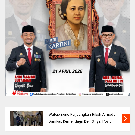
Wabup Bone Perjuangkan Hibah Armada
Damkar, Kemendagri Beri Sinyal Positif