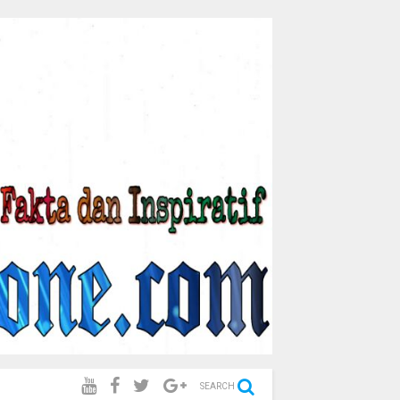
SEARCH