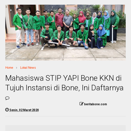
Home
Lokal News
Mahasiswa STIP YAPI Bone KKN di
Tujuh Instansi di Bone, Ini Daftarnya
beritabone.com
Senin, 02 Maret 2020