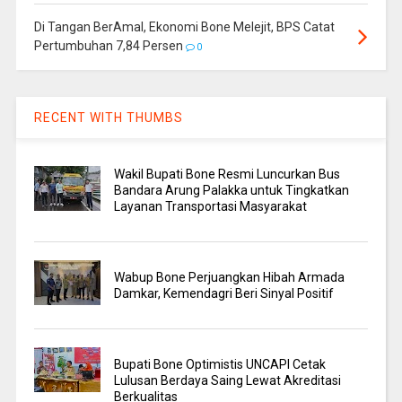
Di Tangan BerAmal, Ekonomi Bone Melejit, BPS Catat
Pertumbuhan 7,84 Persen
0
RECENT WITH THUMBS
Wakil Bupati Bone Resmi Luncurkan Bus
Bandara Arung Palakka untuk Tingkatkan
Layanan Transportasi Masyarakat
Wabup Bone Perjuangkan Hibah Armada
Damkar, Kemendagri Beri Sinyal Positif
Bupati Bone Optimistis UNCAPI Cetak
Lulusan Berdaya Saing Lewat Akreditasi
Berkualitas