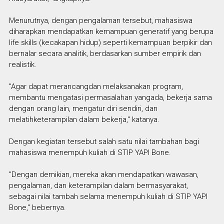
Menurutnya, dengan pengalaman tersebut, mahasiswa
diharapkan mendapatkan kemampuan generatif yang berupa
life skills (kecakapan hidup) seperti kemampuan berpikir dan
bernalar secara analitik, berdasarkan sumber empirik dan
realistik.
"Agar dapat merancangdan melaksanakan program,
membantu mengatasi permasalahan yangada, bekerja sama
dengan orang lain, mengatur diri sendiri, dan
melatihketerampilan dalam bekerja," katanya.
Dengan kegiatan tersebut salah satu nilai tambahan bagi
mahasiswa menempuh kuliah di STIP YAPI Bone.
"Dengan demikian, mereka akan mendapatkan wawasan,
pengalaman, dan keterampilan dalam bermasyarakat,
sebagai nilai tambah selama menempuh kuliah di STIP YAPI
Bone," bebernya.