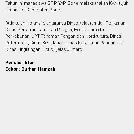
Tahun ini mahasiswa STIP YAPI Bone melaksanakan KKN tujuh
instansi di Kabupaten Bone.
"Ada tujuh instansi diantaranya Dinas kelautan dan Perikanan,
Dinas Pertanian Tanaman Pangan, Hortikultura dan
Perkebunan, UPT Tanaman Pangan dan Hortikultura, Dinas
Peternakan, Dinas Kehutanan, Dinas Ketahanan Pangan dan
Dinas Lingkungan Hidup," jelas Jumardi.
Penulis : Irfan
Editor : Burhan Hamzah