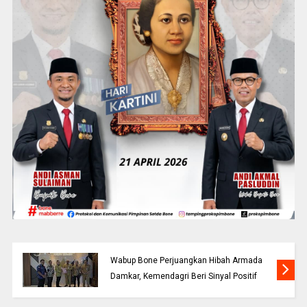
Wabup Bone Perjuangkan Hibah Armada
Damkar, Kemendagri Beri Sinyal Positif