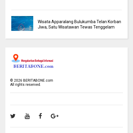
Wisata Apparalang Bulukumba Telan Korban
Jiwa, Satu Wisatawan Tewas Tenggelam
©
2026
BERITABONE.com
All rights reserved.