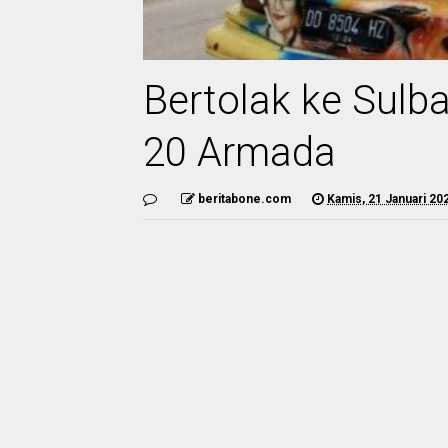
Bertolak ke Sulb
20 Armada
beritabone.com
Kamis, 21 Januari 20