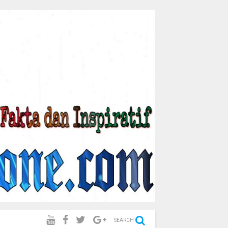
SEARCH