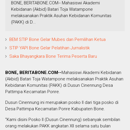
BONE, BERITABONE.COM-- Mahasiswi Akademi
Kebidanan (Akbid) Batari Toja Watampone
melaksanakan Praktik Asuhan Kebidanan Komunitas
(PAKK) di D...
BEM STIP Bone Gelar Mubes dan Pemilihan Ketua
STIP YAPI Bone Gelar Pelatihan Jurnalistik
Saka Bhayangkara Bone Terima Peserta Baru
BONE, BERITABONE.COM--
Mahasiswi Akademi Kebidanan
(Akbid) Batari Toja Watampone melaksanakan Praktik Asuhan
Kebidanan Komunitas (PAKK) di Dusun Cinennung Desa
Pattimpa Kecamatan Ponre.
Dusun Cinennung ini merupakan posko II dari tiga posko di
Desa Pattimpa Kecamatan Ponre Kabupaten Bone.
"Kami disini Posko II (Dusun Cinennung) sebanyak sembilan
orang melakukan PAKK angkatan XII selama satu bulan