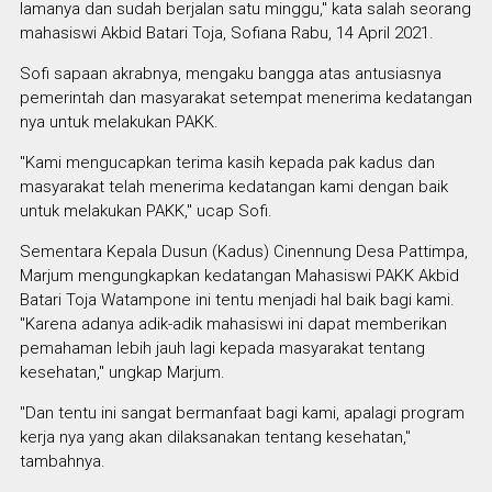
lamanya dan sudah berjalan satu minggu," kata salah seorang
mahasiswi Akbid Batari Toja, Sofiana Rabu, 14 April 2021.
Sofi sapaan akrabnya, mengaku bangga atas antusiasnya
pemerintah dan masyarakat setempat menerima kedatangan
nya untuk melakukan PAKK.
"Kami mengucapkan terima kasih kepada pak kadus dan
masyarakat telah menerima kedatangan kami dengan baik
untuk melakukan PAKK," ucap Sofi.
Sementara Kepala Dusun (Kadus) Cinennung Desa Pattimpa,
Marjum mengungkapkan kedatangan Mahasiswi PAKK Akbid
Batari Toja Watampone ini tentu menjadi hal baik bagi kami.
"Karena adanya adik-adik mahasiswi ini dapat memberikan
pemahaman lebih jauh lagi kepada masyarakat tentang
kesehatan," ungkap Marjum.
"Dan tentu ini sangat bermanfaat bagi kami, apalagi program
kerja nya yang akan dilaksanakan tentang kesehatan,"
tambahnya.