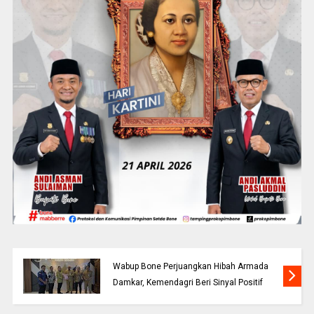
Wabup Bone Perjuangkan Hibah Armada
Damkar, Kemendagri Beri Sinyal Positif