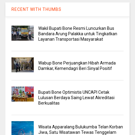
RECENT WITH THUMBS
Wakil Bupati Bone Resmi Luncurkan Bus
Bandara Arung Palakka untuk Tingkatkan
Layanan Transportasi Masyarakat
Wabup Bone Perjuangkan Hibah Armada
Damkar, Kemendagri Beri Sinyal Positif
Bupati Bone Optimistis UNCAPI Cetak
Lulusan Berdaya Saing Lewat Akreditasi
Berkualitas
Wisata Apparalang Bulukumba Telan Korban
Jiwa, Satu Wisatawan Tewas Tenggelam