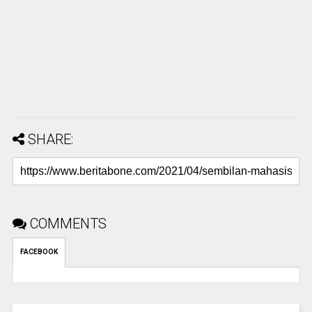
SHARE:
COMMENTS
FACEBOOK