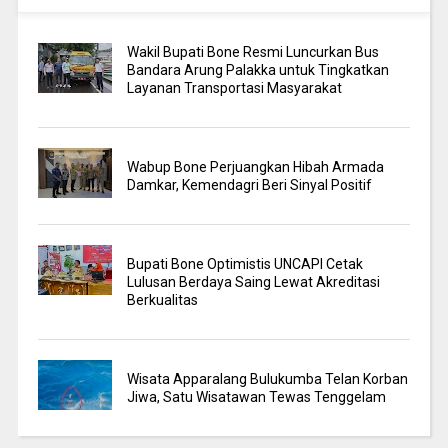
Wakil Bupati Bone Resmi Luncurkan Bus
Bandara Arung Palakka untuk Tingkatkan
Layanan Transportasi Masyarakat
Wabup Bone Perjuangkan Hibah Armada
Damkar, Kemendagri Beri Sinyal Positif
Bupati Bone Optimistis UNCAPI Cetak
Lulusan Berdaya Saing Lewat Akreditasi
Berkualitas
Wisata Apparalang Bulukumba Telan Korban
Jiwa, Satu Wisatawan Tewas Tenggelam