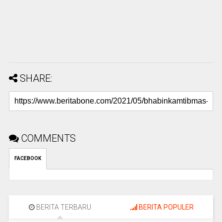
SHARE:
COMMENTS
FACEBOOK
BERITA TERBARU
BERITA POPULER