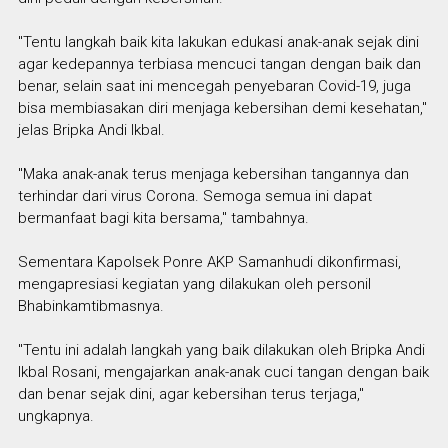
"Tentu langkah baik kita lakukan edukasi anak-anak sejak dini
agar kedepannya terbiasa mencuci tangan dengan baik dan
benar, selain saat ini mencegah penyebaran Covid-19, juga
bisa membiasakan diri menjaga kebersihan demi kesehatan,"
jelas Bripka Andi Ikbal.
"Maka anak-anak terus menjaga kebersihan tangannya dan
terhindar dari virus Corona. Semoga semua ini dapat
bermanfaat bagi kita bersama," tambahnya.
Sementara Kapolsek Ponre AKP Samanhudi dikonfirmasi,
mengapresiasi kegiatan yang dilakukan oleh personil
Bhabinkamtibmasnya.
"Tentu ini adalah langkah yang baik dilakukan oleh Bripka Andi
Ikbal Rosani, mengajarkan anak-anak cuci tangan dengan baik
dan benar sejak dini, agar kebersihan terus terjaga,"
ungkapnya.