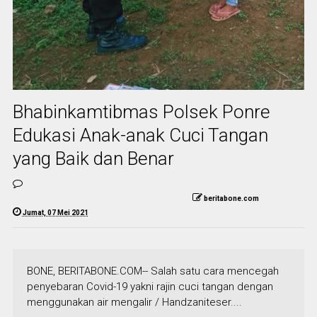
Bhabinkamtibmas Polsek Ponre
Edukasi Anak-anak Cuci Tangan
yang Baik dan Benar
beritabone.com
Jumat, 07 Mei 2021
BONE, BERITABONE.COM-- Salah satu cara mencegah
penyebaran Covid-19 yakni rajin cuci tangan dengan
menggunakan air mengalir / Handzaniteser....