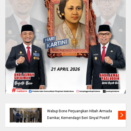
Wabup Bone Perjuangkan Hibah Armada
Damkar, Kemendagri Beri Sinyal Positif