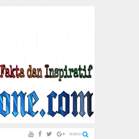
SEARCH