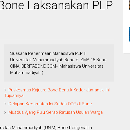
one Laksanakan PLP
Suasana Penerimaan Mahasiswa PLP II
Universitas Muhammadiyah Bone di SMA 18 Bone
CINA, BERITABONE.COM-- Mahasiswa Universitas
Muhammadiyah (...
Puskesmas Kajuara Bone Bentuk Kader Jumantik, Ini
Tujuannya
Delapan Kecamatan Ini Sudah ODF di Bone
Musdus Ajang Pulu Serap Ratusan Usulan Warga
rsitas Muhammadiyah (UNIM) Bone Pengenalan