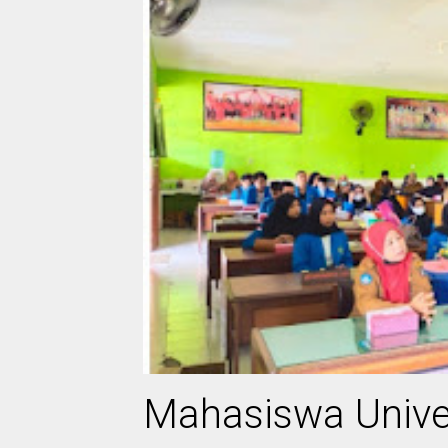
Mahasiswa Unive