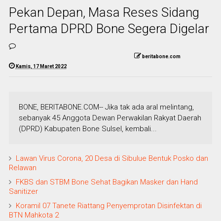
Pekan Depan, Masa Reses Sidang
Pertama DPRD Bone Segera Digelar
beritabone.com
Kamis, 17 Maret 2022
BONE, BERITABONE.COM-- Jika tak ada aral melintang,
sebanyak 45 Anggota Dewan Perwakilan Rakyat Daerah
(DPRD) Kabupaten Bone Sulsel, kembali...
Lawan Virus Corona, 20 Desa di Sibulue Bentuk Posko dan
Relawan
FKBS dan STBM Bone Sehat Bagikan Masker dan Hand
Sanitizer
Koramil 07 Tanete Riattang Penyemprotan Disinfektan di
BTN Mahkota 2