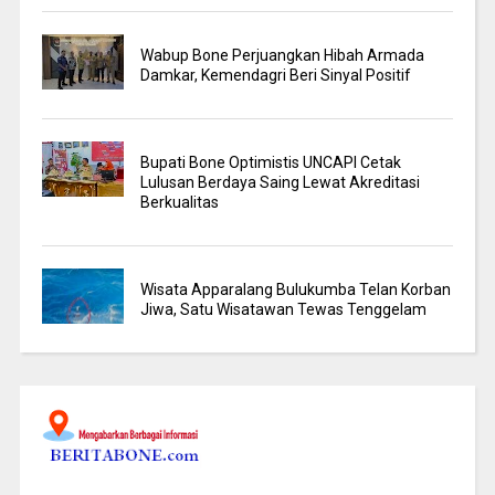
Wabup Bone Perjuangkan Hibah Armada
Damkar, Kemendagri Beri Sinyal Positif
Bupati Bone Optimistis UNCAPI Cetak
Lulusan Berdaya Saing Lewat Akreditasi
Berkualitas
Wisata Apparalang Bulukumba Telan Korban
Jiwa, Satu Wisatawan Tewas Tenggelam