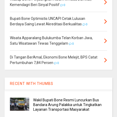
Kemendagri Beri Sinyal Positif
0
Bupati Bone Optimistis UNCAPI Cetak Lulusan
Berdaya Saing Lewat Akreditasi Berkualitas
0
Wisata Apparalang Bulukumba Telan Korban Jiwa,
Satu Wisatawan Tewas Tenggelam
0
Di Tangan BerAmal, Ekonomi Bone Melejit, BPS Catat
Pertumbuhan 7,84 Persen
0
RECENT WITH THUMBS
Wakil Bupati Bone Resmi Luncurkan Bus
Bandara Arung Palakka untuk Tingkatkan
Layanan Transportasi Masyarakat