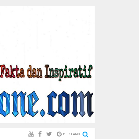
SEARCH