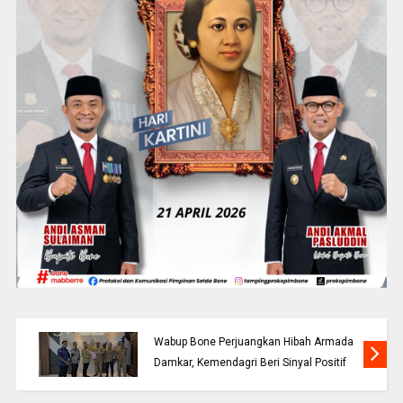
Wabup Bone Perjuangkan Hibah Armada
Damkar, Kemendagri Beri Sinyal Positif