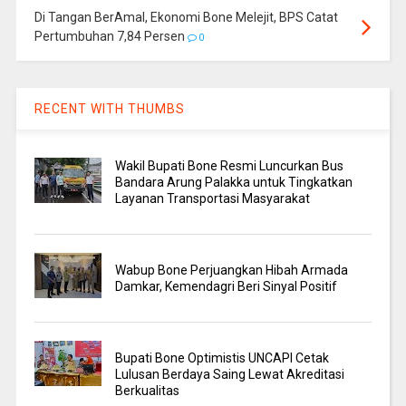
Di Tangan BerAmal, Ekonomi Bone Melejit, BPS Catat
Pertumbuhan 7,84 Persen
0
RECENT WITH THUMBS
Wakil Bupati Bone Resmi Luncurkan Bus
Bandara Arung Palakka untuk Tingkatkan
Layanan Transportasi Masyarakat
Wabup Bone Perjuangkan Hibah Armada
Damkar, Kemendagri Beri Sinyal Positif
Bupati Bone Optimistis UNCAPI Cetak
Lulusan Berdaya Saing Lewat Akreditasi
Berkualitas