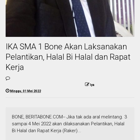
IKA SMA 1 Bone Akan Laksanakan
Pelantikan, Halal Bi Halal dan Rapat
Kerja
Iya
Minggu, 01 Mei 2022
BONE, BERITABONE.COM-- Jika tak ada aral melintang. 3
sampai 4 Mei 2022 akan dilaksanakan Pelantikan, Halal
Bi Halal dan Rapat Kerja (Raker)...