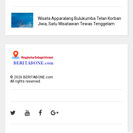
Wisata Apparalang Bulukumba Telan Korban
Jiwa, Satu Wisatawan Tewas Tenggelam
©
2026
BERITABONE.com
All rights reserved.