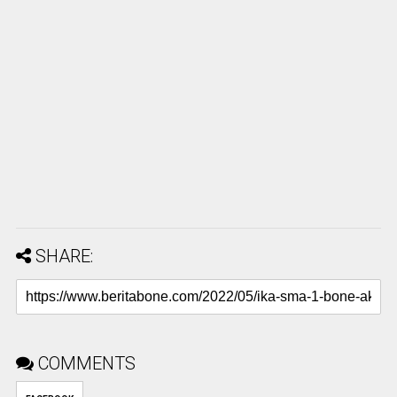
SHARE:
COMMENTS