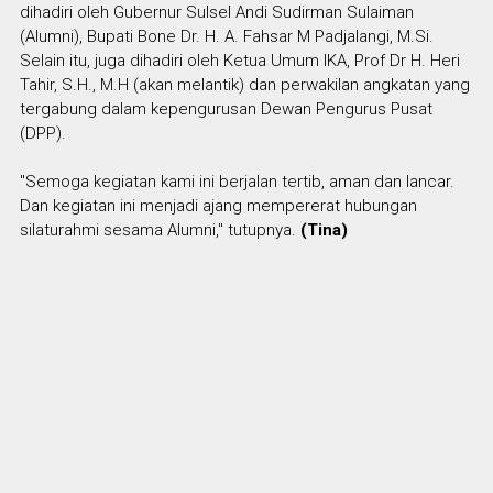
dihadiri oleh Gubernur Sulsel Andi Sudirman Sulaiman
(Alumni), Bupati Bone Dr. H. A. Fahsar M Padjalangi, M.Si.
Selain itu, juga dihadiri oleh Ketua Umum IKA, Prof Dr H. Heri
Tahir, S.H., M.H (akan melantik) dan perwakilan angkatan yang
tergabung dalam kepengurusan Dewan Pengurus Pusat
(DPP).
"Semoga kegiatan kami ini berjalan tertib, aman dan lancar.
Dan kegiatan ini menjadi ajang mempererat hubungan
silaturahmi sesama Alumni," tutupnya.
(Tina)