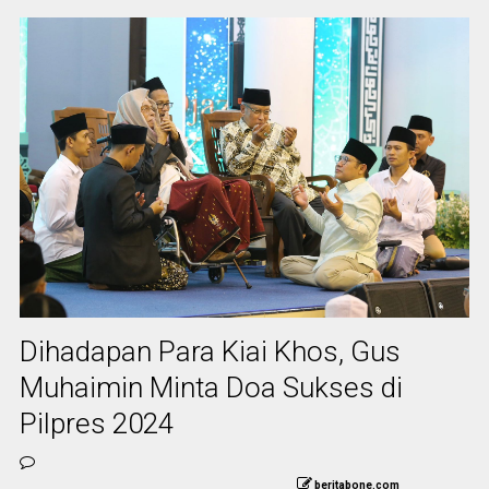
Dihadapan Para Kiai Khos, Gus
Muhaimin Minta Doa Sukses di
Pilpres 2024
beritabone.com