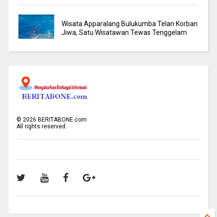
Wisata Apparalang Bulukumba Telan Korban
Jiwa, Satu Wisatawan Tewas Tenggelam
©
2026
BERITABONE.com
All rights reserved.