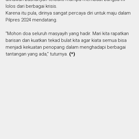
lolos dari berbagai krisis.
Karena itu pula, dirinya sangat percaya diri untuk maju dalam
Pilpres 2024 mendatang.
”Mohon doa seluruh masyayih yang hadir. Mari kita rapatkan
barisan dan kuatkan tekad bulat kita agar kiata semua bisa
menjadi kekuatan penopang dalam menghadapi berbagai
tantangan yang ada,” tuturnya.
(*)