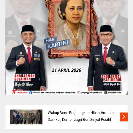
Wabup Bone Perjuangkan Hibah Armada
Damkar, Kemendagri Beri Sinyal Positif