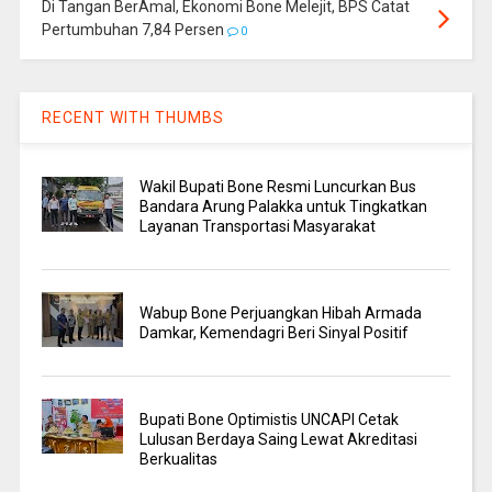
Di Tangan BerAmal, Ekonomi Bone Melejit, BPS Catat
Pertumbuhan 7,84 Persen
0
RECENT WITH THUMBS
Wakil Bupati Bone Resmi Luncurkan Bus
Bandara Arung Palakka untuk Tingkatkan
Layanan Transportasi Masyarakat
Wabup Bone Perjuangkan Hibah Armada
Damkar, Kemendagri Beri Sinyal Positif
Bupati Bone Optimistis UNCAPI Cetak
Lulusan Berdaya Saing Lewat Akreditasi
Berkualitas