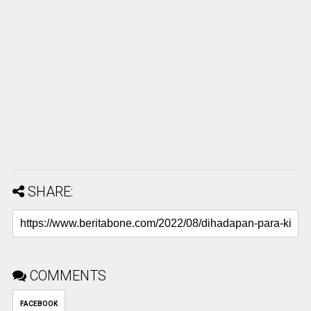
SHARE:
COMMENTS
FACEBOOK