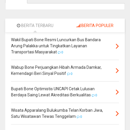
BERITA TERBARU
BERITA POPULER
Wakil Bupati Bone Resmi Luncurkan Bus Bandara
Arung Palakka untuk Tingkatkan Layanan
Transportasi Masyarakat
0
Wabup Bone Perjuangkan Hibah Armada Damkar,
Kemendagri Beri Sinyal Positif
0
Bupati Bone Optimistis UNCAPI Cetak Lulusan
Berdaya Saing Lewat Akreditasi Berkualitas
0
Wisata Apparalang Bulukumba Telan Korban Jiwa,
Satu Wisatawan Tewas Tenggelam
0