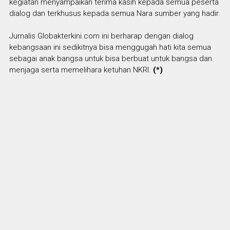
kegiatan menyampaikan terima kasih kepada semua peserta
dialog dan terkhusus kepada semua Nara sumber yang hadir.
Jurnalis Globakterkini.com ini berharap dengan dialog
kebangsaan ini sedikitnya bisa menggugah hati kita semua
sebagai anak bangsa untuk bisa berbuat untuk bangsa dan
menjaga serta memelihara ketuhan NKRI.
(*)