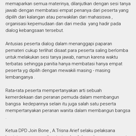
memaparkan semua materinya, dilanjutkan dengan sesi tanya
jawab dengan membatasi empat penanya dari peserta yang
dipilih dari kalangan atau perwakilan dari mahasiswa ,
organisasi kepemudaan dan dari media yang hadir pada
dialog kebangsaan tersebut.
Antusias peserta dialog dalam menanggapi paparan
pemateri cukup terlihat disaat para peserta saling berlomba
untuk melakukan sesi tanya jawab, namun karena waktu
terbatas sehingga panitia hanya membatasi hanya empat
peserta yg dipilih dengan mewakili masing - masing
lembanganya .
Rata-rata peserta mempertanyakan arti sebuah
kemerdekaan dan peranan pemuda dalam membangun
bangsa kedepannya selain itu juga salah satu peserta
mempertanyakan peranan wanita dalam membangun bangsa
.
Ketua DPD Join Bone , A.Trisna Arief selaku pelaksana