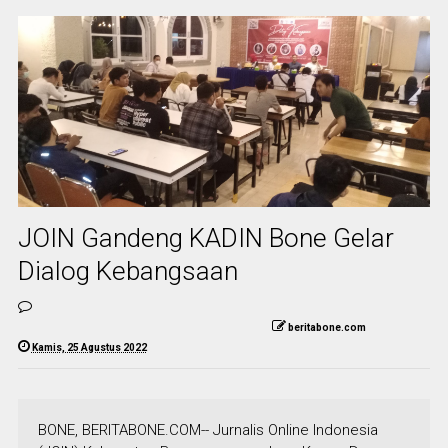
JOIN Gandeng KADIN Bone Gelar
Dialog Kebangsaan
beritabone.com
Kamis, 25 Agustus 2022
BONE, BERITABONE.COM-- Jurnalis Online Indonesia