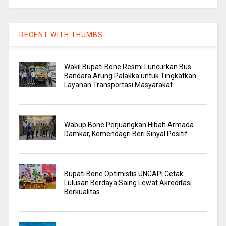
RECENT WITH THUMBS
Wakil Bupati Bone Resmi Luncurkan Bus
Bandara Arung Palakka untuk Tingkatkan
Layanan Transportasi Masyarakat
Wabup Bone Perjuangkan Hibah Armada
Damkar, Kemendagri Beri Sinyal Positif
Bupati Bone Optimistis UNCAPI Cetak
Lulusan Berdaya Saing Lewat Akreditasi
Berkualitas