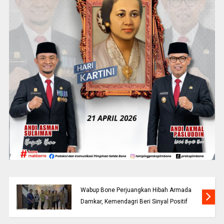
Wabup Bone Perjuangkan Hibah Armada
Damkar, Kemendagri Beri Sinyal Positif