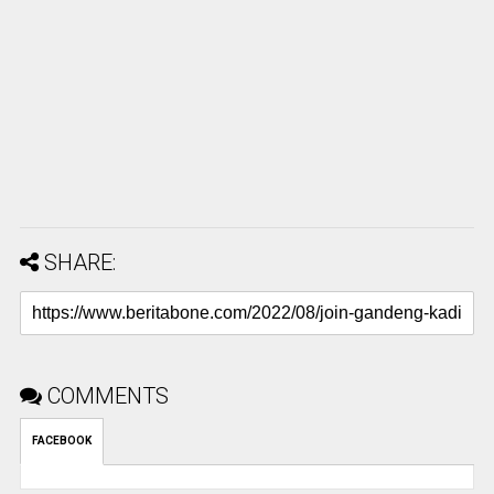
SHARE:
COMMENTS
FACEBOOK