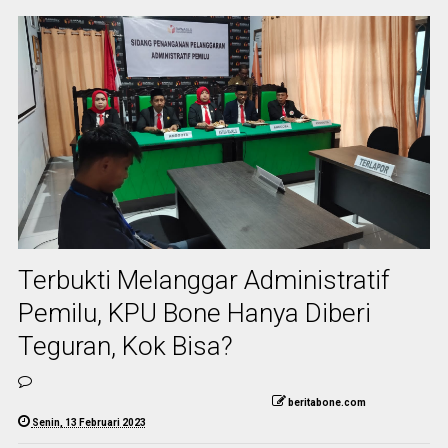
Terbukti Melanggar Administratif
Pemilu, KPU Bone Hanya Diberi
Teguran, Kok Bisa?
beritabone.com
Senin, 13 Februari 2023