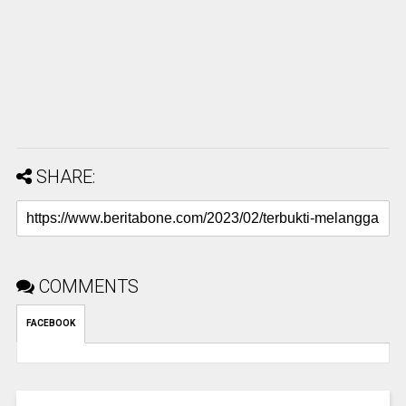
SHARE:
COMMENTS
FACEBOOK