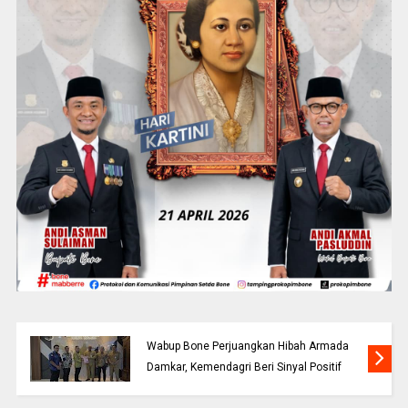
Wabup Bone Perjuangkan Hibah Armada
Damkar, Kemendagri Beri Sinyal Positif