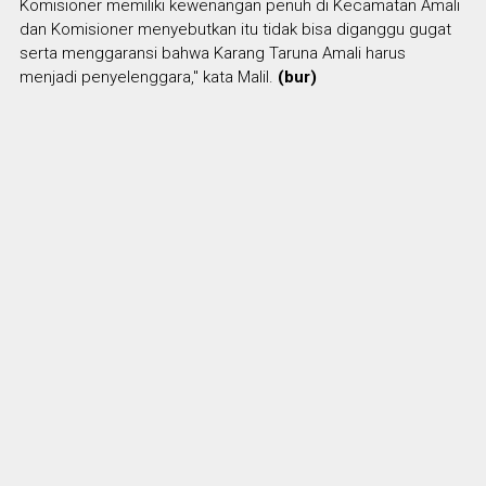
Komisioner memiliki kewenangan penuh di Kecamatan Amali
dan Komisioner menyebutkan itu tidak bisa diganggu gugat
serta menggaransi bahwa Karang Taruna Amali harus
menjadi penyelenggara," kata Malil.
(bur)