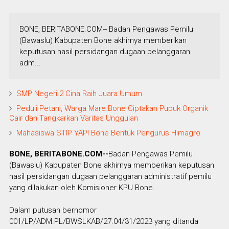
BONE, BERITABONE.COM-- Badan Pengawas Pemilu
(Bawaslu) Kabupaten Bone akhirnya memberikan
keputusan hasil persidangan dugaan pelanggaran
adm...
SMP Negeri 2 Cina Raih Juara Umum
Peduli Petani, Warga Mare Bone Ciptakan Pupuk Organik
Cair dan Tangkarkan Varitas Unggulan
Mahasiswa STIP YAPI Bone Bentuk Pengurus Himagro
BONE, BERITABONE.COM--
Badan Pengawas Pemilu
(Bawaslu) Kabupaten Bone akhirnya memberikan keputusan
hasil persidangan dugaan pelanggaran administratif pemilu
yang dilakukan oleh Komisioner KPU Bone.
Dalam putusan bernomor
001/LP/ADM.PL/BWSLKAB/27.04/31/2023 yang ditanda