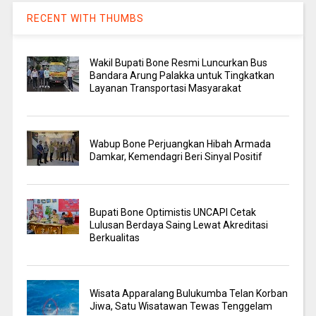
RECENT WITH THUMBS
Wakil Bupati Bone Resmi Luncurkan Bus
Bandara Arung Palakka untuk Tingkatkan
Layanan Transportasi Masyarakat
Wabup Bone Perjuangkan Hibah Armada
Damkar, Kemendagri Beri Sinyal Positif
Bupati Bone Optimistis UNCAPI Cetak
Lulusan Berdaya Saing Lewat Akreditasi
Berkualitas
Wisata Apparalang Bulukumba Telan Korban
Jiwa, Satu Wisatawan Tewas Tenggelam