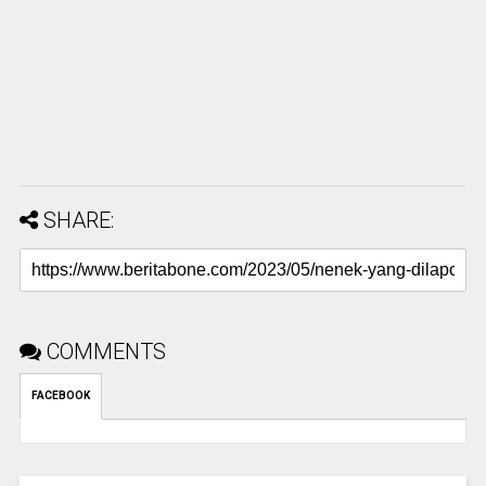
SHARE:
COMMENTS
FACEBOOK