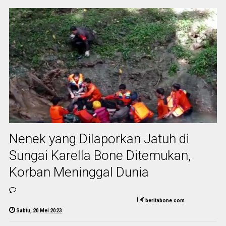
Nenek yang Dilaporkan Jatuh di
Sungai Karella Bone Ditemukan,
Korban Meninggal Dunia
beritabone.com
Sabtu, 20 Mei 2023