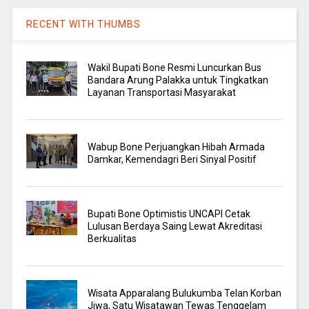
RECENT WITH THUMBS
Wakil Bupati Bone Resmi Luncurkan Bus
Bandara Arung Palakka untuk Tingkatkan
Layanan Transportasi Masyarakat
Wabup Bone Perjuangkan Hibah Armada
Damkar, Kemendagri Beri Sinyal Positif
Bupati Bone Optimistis UNCAPI Cetak
Lulusan Berdaya Saing Lewat Akreditasi
Berkualitas
Wisata Apparalang Bulukumba Telan Korban
Jiwa, Satu Wisatawan Tewas Tenggelam