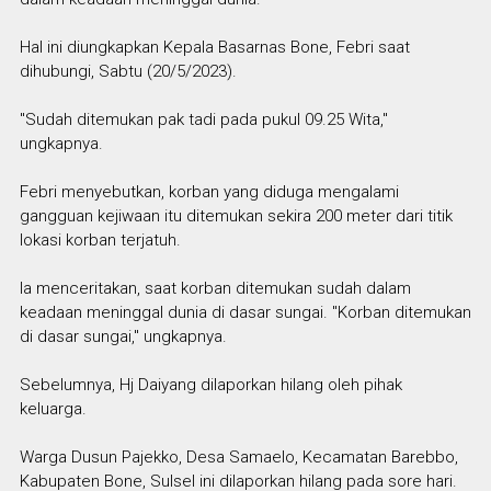
Hal ini diungkapkan Kepala Basarnas Bone, Febri saat
dihubungi, Sabtu (20/5/2023).
"Sudah ditemukan pak tadi pada pukul 09.25 Wita,"
ungkapnya.
Febri menyebutkan, korban yang diduga mengalami
gangguan kejiwaan itu ditemukan sekira 200 meter dari titik
lokasi korban terjatuh.
Ia menceritakan, saat korban ditemukan sudah dalam
keadaan meninggal dunia di dasar sungai. "Korban ditemukan
di dasar sungai," ungkapnya.
Sebelumnya, Hj Daiyang dilaporkan hilang oleh pihak
keluarga.
Warga Dusun Pajekko, Desa Samaelo, Kecamatan Barebbo,
Kabupaten Bone, Sulsel ini dilaporkan hilang pada sore hari.