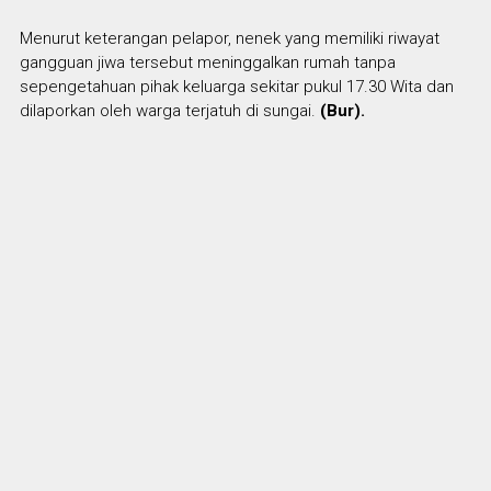
Menurut keterangan pelapor, nenek yang memiliki riwayat
gangguan jiwa tersebut meninggalkan rumah tanpa
sepengetahuan pihak keluarga sekitar pukul 17.30 Wita dan
dilaporkan oleh warga terjatuh di sungai.
(Bur).