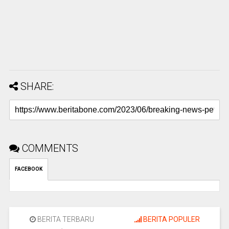
SHARE:
COMMENTS
FACEBOOK
BERITA TERBARU
BERITA POPULER