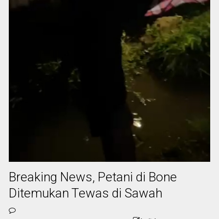
Breaking News, Petani di Bone
Ditemukan Tewas di Sawah