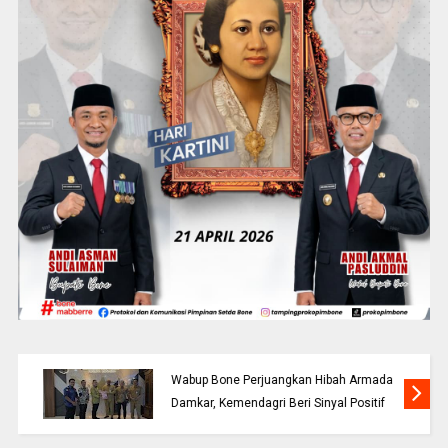
Wabup Bone Perjuangkan Hibah Armada
Damkar, Kemendagri Beri Sinyal Positif