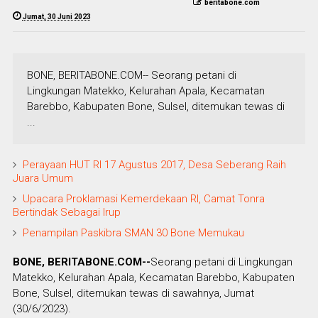
beritabone.com
Jumat, 30 Juni 2023
BONE, BERITABONE.COM-- Seorang petani di
Lingkungan Matekko, Kelurahan Apala, Kecamatan
Barebbo, Kabupaten Bone, Sulsel, ditemukan tewas di
...
Perayaan HUT RI 17 Agustus 2017, Desa Seberang Raih
Juara Umum
Upacara Proklamasi Kemerdekaan RI, Camat Tonra
Bertindak Sebagai Irup
Penampilan Paskibra SMAN 30 Bone Memukau
BONE, BERITABONE.COM--
Seorang petani di Lingkungan
Matekko, Kelurahan Apala, Kecamatan Barebbo, Kabupaten
Bone, Sulsel, ditemukan tewas di sawahnya, Jumat
(30/6/2023).