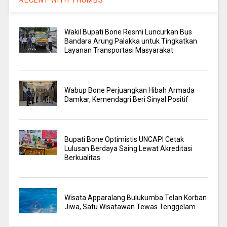
Wakil Bupati Bone Resmi Luncurkan Bus
Bandara Arung Palakka untuk Tingkatkan
Layanan Transportasi Masyarakat
Wabup Bone Perjuangkan Hibah Armada
Damkar, Kemendagri Beri Sinyal Positif
Bupati Bone Optimistis UNCAPI Cetak
Lulusan Berdaya Saing Lewat Akreditasi
Berkualitas
Wisata Apparalang Bulukumba Telan Korban
Jiwa, Satu Wisatawan Tewas Tenggelam