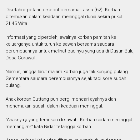
Diketahui, petani tersebut bernama Tassa (62). Korban
ditemukan dalam keadaan meninggal dunia sekira pukul
21.45 Wita.
Informasi yang diperoleh, awalnya korban pamitan ke
keluarganya untuk turun ke sawah bersama saudara
perempuannya untuk melihat padinya yang ada di Dusun Bulu,
Desa Corawali.
Namun, hingga larut malam korban juga tak kunjung pulang.
Sementara saudara perempuannya sejak tadi sore sudah
pulang.
Anak korban Cuttang pun pergi mencari ayahnya dan
menemukan sudah dalam keadaan meninggal.
"Anaknya
ji
yang temukan di sawah. Korban sudah meninggal
memang
mi
," kata Nidar tetangga korban.