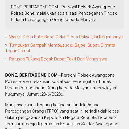
BONE, BERITABONE.COM-- Personil Polsek Awangpone
Polres Bone melakukan sosialisasi Pencegahan Tindak
Pidana Perdagangan Orang kepada Masyara...
Warga Desa Bulie Bone Gelar Pesta Rakyat, Ini Kegiatannya
Tumpukan Sampah Membusuk di Bajoe, Bupati Diminta
Tegur Camat
Ratusan Tukang Becak Dapat Takjil Dari Mahasiswa
BONE, BERITABONE.COM--
Personil Polsek Awangpone
Polres Bone melakukan sosialisasi Pencegahan Tindak
Pidana Perdagangan Orang kepada Masyarakat di wilayah
hukumnya, Jumat (23/6/2023).
Maraknya kasus tentang kejahatan Tindak Pidana
Perdagangan Orang (TPPO) yang saat ini terjadi tidak lepas
dalam pengawasan Kepolisian Negara Republik Indonesia
termasuk menjadi perhatian Kepolisian Sektor Awangpone