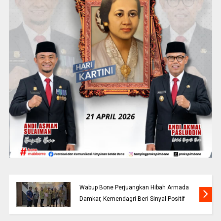
Wabup Bone Perjuangkan Hibah Armada
Damkar, Kemendagri Beri Sinyal Positif