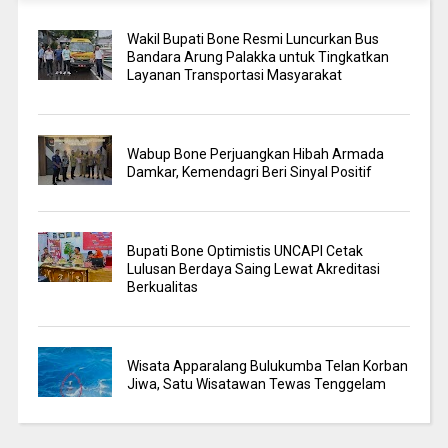
Wakil Bupati Bone Resmi Luncurkan Bus
Bandara Arung Palakka untuk Tingkatkan
Layanan Transportasi Masyarakat
Wabup Bone Perjuangkan Hibah Armada
Damkar, Kemendagri Beri Sinyal Positif
Bupati Bone Optimistis UNCAPI Cetak
Lulusan Berdaya Saing Lewat Akreditasi
Berkualitas
Wisata Apparalang Bulukumba Telan Korban
Jiwa, Satu Wisatawan Tewas Tenggelam