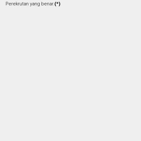
Perekrutan yang benar.
(*)