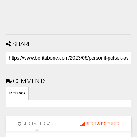
SHARE:
COMMENTS
FACEBOOK
BERITA TERBARU
BERITA POPULER