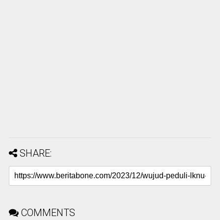
SHARE:
COMMENTS