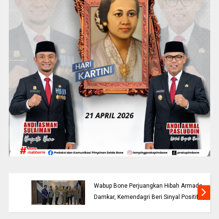
Wabup Bone Perjuangkan Hibah Armada
Damkar, Kemendagri Beri Sinyal Positif