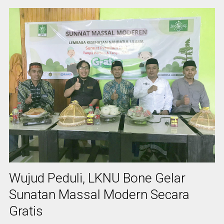
Wujud Peduli, LKNU Bone Gelar
Sunatan Massal Modern Secara
Gratis