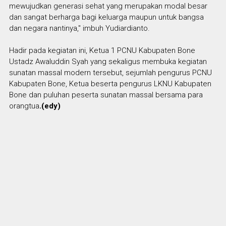
mewujudkan generasi sehat yang merupakan modal besar
dan sangat berharga bagi keluarga maupun untuk bangsa
dan negara nantinya," imbuh Yudiardianto.
Hadir pada kegiatan ini, Ketua 1 PCNU Kabupaten Bone
Ustadz Awaluddin Syah yang sekaligus membuka kegiatan
sunatan massal modern tersebut, sejumlah pengurus PCNU
Kabupaten Bone, Ketua beserta pengurus LKNU Kabupaten
Bone dan puluhan peserta sunatan massal bersama para
orangtua
.(edy)