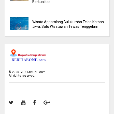
Berkualitas
Wisata Apparalang Bulukumba Telan Korban
Jiwa, Satu Wisatawan Tewas Tenggelam
©
2026
BERITABONE.com
All rights reserved.