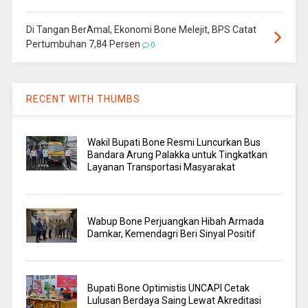
Di Tangan BerAmal, Ekonomi Bone Melejit, BPS Catat
Pertumbuhan 7,84 Persen
0
RECENT WITH THUMBS
Wakil Bupati Bone Resmi Luncurkan Bus
Bandara Arung Palakka untuk Tingkatkan
Layanan Transportasi Masyarakat
Wabup Bone Perjuangkan Hibah Armada
Damkar, Kemendagri Beri Sinyal Positif
Bupati Bone Optimistis UNCAPI Cetak
Lulusan Berdaya Saing Lewat Akreditasi