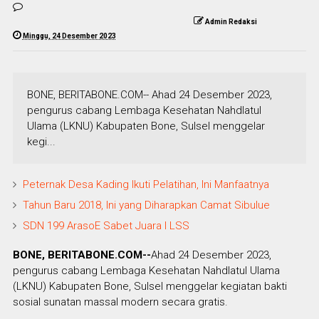
Admin Redaksi
Minggu, 24 Desember 2023
BONE, BERITABONE.COM-- Ahad 24 Desember 2023,
pengurus cabang Lembaga Kesehatan Nahdlatul
Ulama (LKNU) Kabupaten Bone, Sulsel menggelar
kegi...
Peternak Desa Kading Ikuti Pelatihan, Ini Manfaatnya
Tahun Baru 2018, Ini yang Diharapkan Camat Sibulue
SDN 199 ArasoE Sabet Juara I LSS
BONE, BERITABONE.COM--
Ahad 24 Desember 2023,
pengurus cabang Lembaga Kesehatan Nahdlatul Ulama
(LKNU) Kabupaten Bone, Sulsel menggelar kegiatan bakti
sosial sunatan massal modern secara gratis.