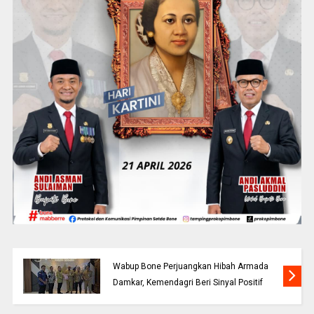
Wabup Bone Perjuangkan Hibah Armada
Damkar, Kemendagri Beri Sinyal Positif