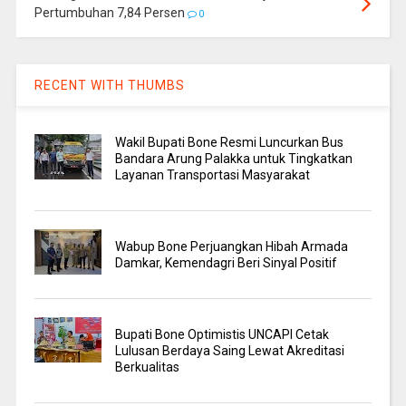
Pertumbuhan 7,84 Persen
0
RECENT WITH THUMBS
Wakil Bupati Bone Resmi Luncurkan Bus
Bandara Arung Palakka untuk Tingkatkan
Layanan Transportasi Masyarakat
Wabup Bone Perjuangkan Hibah Armada
Damkar, Kemendagri Beri Sinyal Positif
Bupati Bone Optimistis UNCAPI Cetak
Lulusan Berdaya Saing Lewat Akreditasi
Berkualitas