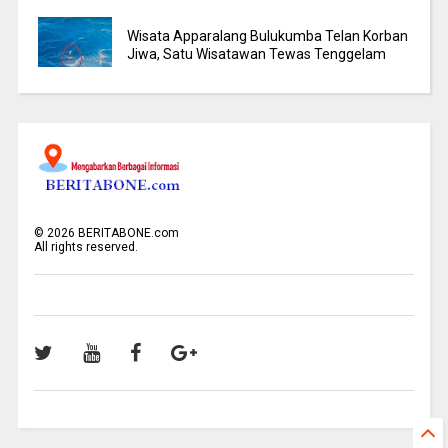
Wisata Apparalang Bulukumba Telan Korban
Jiwa, Satu Wisatawan Tewas Tenggelam
©
2026
BERITABONE.com
All rights reserved.