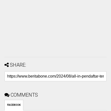
SHARE:
COMMENTS
FACEBOOK