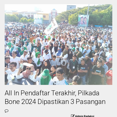
All In Pendaftar Terakhir, Pilkada
Bone 2024 Dipastikan 3 Pasangan
Admin Redaksi