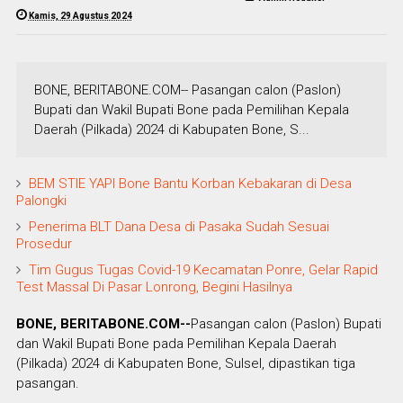
Kamis, 29 Agustus 2024
BONE, BERITABONE.COM-- Pasangan calon (Paslon)
Bupati dan Wakil Bupati Bone pada Pemilihan Kepala
Daerah (Pilkada) 2024 di Kabupaten Bone, S...
BEM STIE YAPI Bone Bantu Korban Kebakaran di Desa
Palongki
Penerima BLT Dana Desa di Pasaka Sudah Sesuai
Prosedur
Tim Gugus Tugas Covid-19 Kecamatan Ponre, Gelar Rapid
Test Massal Di Pasar Lonrong, Begini Hasilnya
BONE, BERITABONE.COM--
Pasangan calon (Paslon) Bupati
dan Wakil Bupati Bone pada Pemilihan Kepala Daerah
(Pilkada) 2024 di Kabupaten Bone, Sulsel, dipastikan tiga
pasangan.