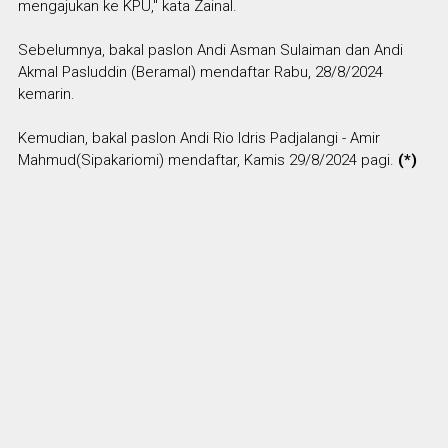
mengajukan ke KPU," kata Zainal.
Sebelumnya, bakal paslon Andi Asman Sulaiman dan Andi
Akmal Pasluddin (Beramal) mendaftar Rabu, 28/8/2024
kemarin.
Kemudian, bakal paslon Andi Rio Idris Padjalangi - Amir
Mahmud(Sipakariomi) mendaftar, Kamis 29/8/2024 pagi.
(*)