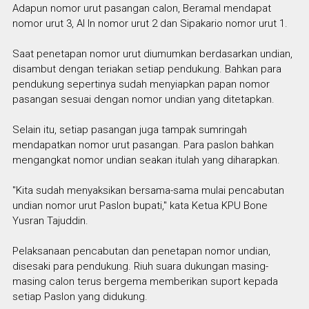
Adapun nomor urut pasangan calon, Beramal mendapat
nomor urut 3, Al In nomor urut 2 dan Sipakario nomor urut 1.
Saat penetapan nomor urut diumumkan berdasarkan undian,
disambut dengan teriakan setiap pendukung. Bahkan para
pendukung sepertinya sudah menyiapkan papan nomor
pasangan sesuai dengan nomor undian yang ditetapkan.
Selain itu, setiap pasangan juga tampak sumringah
mendapatkan nomor urut pasangan. Para paslon bahkan
mengangkat nomor undian seakan itulah yang diharapkan.
"Kita sudah menyaksikan bersama-sama mulai pencabutan
undian nomor urut Paslon bupati," kata Ketua KPU Bone
Yusran Tajuddin.
Pelaksanaan pencabutan dan penetapan nomor undian,
disesaki para pendukung. Riuh suara dukungan masing-
masing calon terus bergema memberikan suport kepada
setiap Paslon yang didukung.