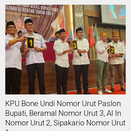
KPU Bone Undi Nomor Urut Paslon
Bupati, Beramal Nomor Urut 3, Al In
Nomor Urut 2, Sipakario Nomor Urut