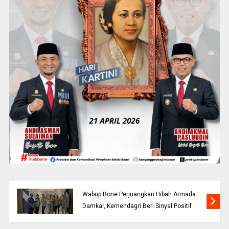
Wabup Bone Perjuangkan Hibah Armada
Damkar, Kemendagri Beri Sinyal Positif