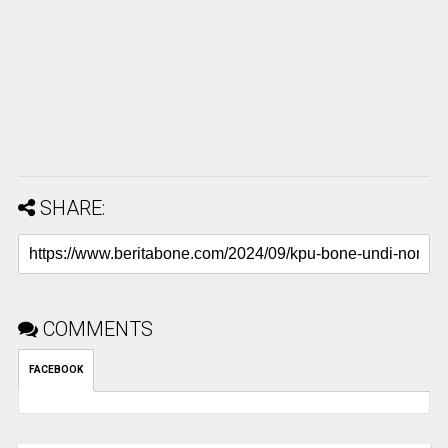
SHARE:
COMMENTS
FACEBOOK