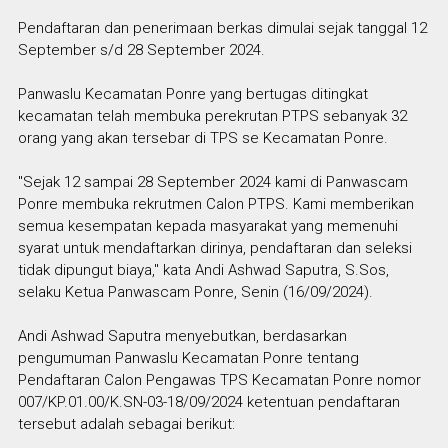
Pendaftaran dan penerimaan berkas dimulai sejak tanggal 12
September s/d 28 September 2024.
Panwaslu Kecamatan Ponre yang bertugas ditingkat
kecamatan telah membuka perekrutan PTPS sebanyak 32
orang yang akan tersebar di TPS se Kecamatan Ponre.
"Sejak 12 sampai 28 September 2024 kami di Panwascam
Ponre membuka rekrutmen Calon PTPS. Kami memberikan
semua kesempatan kepada masyarakat yang memenuhi
syarat untuk mendaftarkan dirinya, pendaftaran dan seleksi
tidak dipungut biaya," kata Andi Ashwad Saputra, S.Sos,
selaku Ketua Panwascam Ponre, Senin (16/09/2024).
Andi Ashwad Saputra menyebutkan, berdasarkan
pengumuman Panwaslu Kecamatan Ponre tentang
Pendaftaran Calon Pengawas TPS Kecamatan Ponre nomor
007/KP.01.00/K.SN-03-18/09/2024 ketentuan pendaftaran
tersebut adalah sebagai berikut: