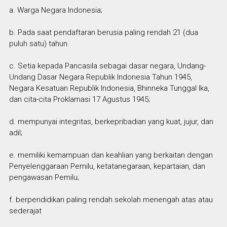
a. Warga Negara Indonesia;
b. Pada saat pendaftaran berusia paling rendah 21 (dua
puluh satu) tahun.
c. Setia kepada Pancasila sebagai dasar negara, Undang-
Undang Dasar Negara Republik Indonesia Tahun 1945,
Negara Kesatuan Republik Indonesia, Bhinneka Tunggal Ika,
dan cita-cita Proklamasi 17 Agustus 1945;
d. mempunyai integritas, berkepribadian yang kuat, jujur, dan
adil;
e. memiliki kemampuan dan keahlian yang berkaitan dengan
Penyelenggaraan Pemilu, ketatanegaraan, kepartaian, dan
pengawasan Pemilu;
f. berpendidikan paling rendah sekolah menengah atas atau
sederajat