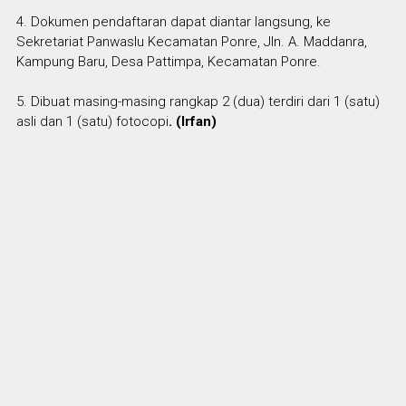
4. Dokumen pendaftaran dapat diantar langsung, ke
Sekretariat Panwaslu Kecamatan Ponre, Jln. A. Maddanra,
Kampung Baru, Desa Pattimpa, Kecamatan Ponre.
5. Dibuat masing-masing rangkap 2 (dua) terdiri dari 1 (satu)
asli dan 1 (satu) fotocopi
. (Irfan)