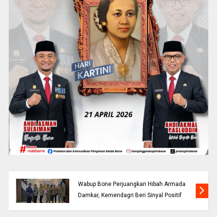
Wabup Bone Perjuangkan Hibah Armada
Damkar, Kemendagri Beri Sinyal Positif