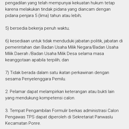
pengadilan yang telah mempunyai kekuatan hukum tetap
karena melakukan tindak pidana yang diancam dengan
pidana penjara 5 (lima) tahun atau lebih;
5) bersedia bekerja penuh waktu;
6) kesediaan untuk tidak menduduki jabatan politik, jabatan di
pemerintahan dan Badan Usaha Milik Negara/Badan Usaha
Milik Daerah /Badan Usaha Milik Desa selama masa
keanggotaan apabila terpilih; dan
7) Tidak berada dalam satu ikatan perkawinan dengan
sesama Penyelenggara Pemilu.
2. Pelamar dapat melampirkan keterangan atau bukti lain
yang mendukung kompetensi calon.
3. Tempat Pengambilan Formulir berkas administrasi Calon
Pengawas TPS dapat diperoleh di Sekretariat Panwaslu
Kecamatan Ponre.