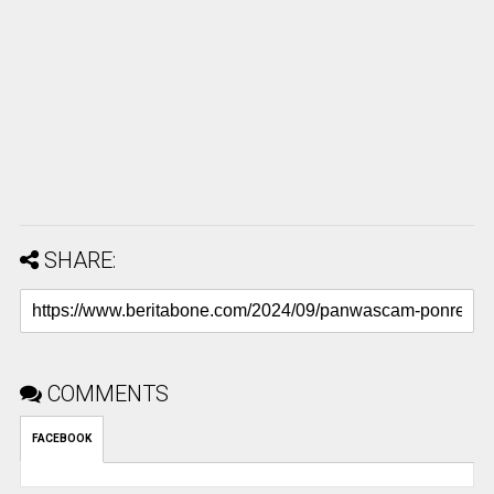
SHARE:
COMMENTS
FACEBOOK