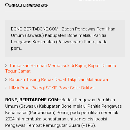
Selasa, 17 September 2024
BONE, BERITABONE.COM-- Badan Pengawas Pemilihan
Umum (Bawaslu) Kabupaten Bone melalui Panitia
Pengawas Kecamatan (Panwascam) Ponre, pada
pem...
Tumpukan Sampah Membusuk di Bajoe, Bupati Diminta
Tegur Camat
Ratusan Tukang Becak Dapat Takjil Dari Mahasiswa
HIMA Prodi Biologi STKIP Bone Gelar Bukber
BONE, BERITABONE.COM--
Badan Pengawas Pemilihan
Umum (Bawaslu) Kabupaten Bone melalui Panitia Pengawas
Kecamatan (Panwascam) Ponre, pada pemilihan serentak
2024 ini, membuka pendaftaran untuk mengisi posisi
Pengawas Tempat Pemungutan Suara (PTPS).