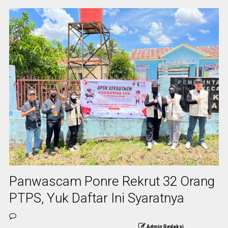
Panwascam Ponre Rekrut 32 Orang
PTPS, Yuk Daftar Ini Syaratnya
Admin Redaksi