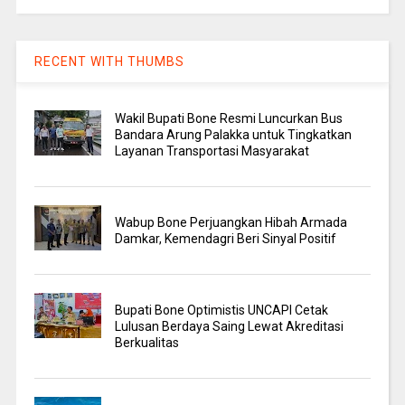
RECENT WITH THUMBS
Wakil Bupati Bone Resmi Luncurkan Bus
Bandara Arung Palakka untuk Tingkatkan
Layanan Transportasi Masyarakat
Wabup Bone Perjuangkan Hibah Armada
Damkar, Kemendagri Beri Sinyal Positif
Bupati Bone Optimistis UNCAPI Cetak
Lulusan Berdaya Saing Lewat Akreditasi
Berkualitas