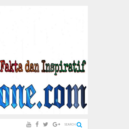
SEARCH