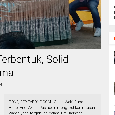
erbentuk, Solid
mal
24
BONE, BERITABONE.COM-- Calon Wakil Bupati
Bone, Andi Akmal Pasluddin mengukuhkan ratusan
warga yang tergabung dalam Tim Jaringan