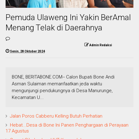
Pemuda Ulaweng Ini Yakin BerAmal
Menang Telak di Daerahnya
Admin Redaksi
Senin, 28 Oktober 2024
BONE, BERITABONE.COM-- Calon Bupati Bone Andi
Asman Sulaiman memanfaatkan jeda waktu
mengunjungi pendukungnya di Desa Manurunge,
Kecamatan U...
Jalan Poros Cabberu Kelling Butuh Perhatian
Hebat...Desa di Bone Ini Panen Penghargaan di Perayaan
17 Agustus