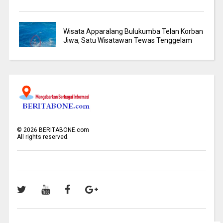
Wisata Apparalang Bulukumba Telan Korban
Jiwa, Satu Wisatawan Tewas Tenggelam
©
2026
BERITABONE.com
All rights reserved.