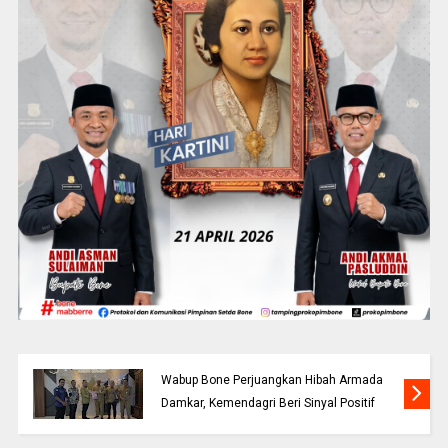
Wabup Bone Perjuangkan Hibah Armada
Damkar, Kemendagri Beri Sinyal Positif