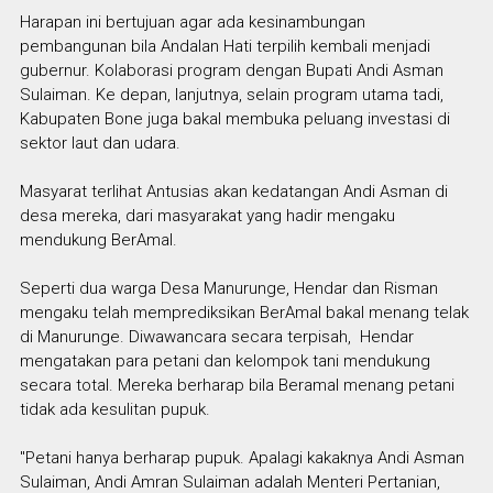
Harapan ini bertujuan agar ada kesinambungan
pembangunan bila Andalan Hati terpilih kembali menjadi
gubernur. Kolaborasi program dengan Bupati Andi Asman
Sulaiman. Ke depan, lanjutnya, selain program utama tadi,
Kabupaten Bone juga bakal membuka peluang investasi di
sektor laut dan udara.
Masyarat terlihat Antusias akan kedatangan Andi Asman di
desa mereka, dari masyarakat yang hadir mengaku
mendukung BerAmal.
Seperti dua warga Desa Manurunge, Hendar dan Risman
mengaku telah memprediksikan BerAmal bakal menang telak
di Manurunge. Diwawancara secara terpisah, Hendar
mengatakan para petani dan kelompok tani mendukung
secara total. Mereka berharap bila Beramal menang petani
tidak ada kesulitan pupuk.
"Petani hanya berharap pupuk. Apalagi kakaknya Andi Asman
Sulaiman, Andi Amran Sulaiman adalah Menteri Pertanian,