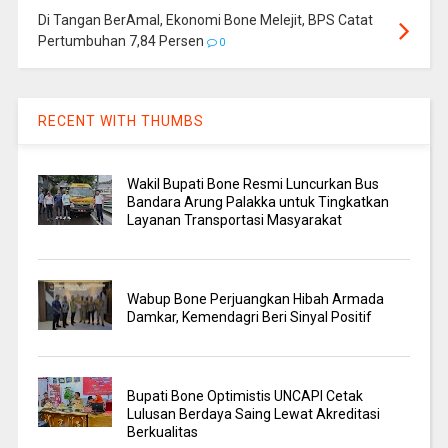
Di Tangan BerAmal, Ekonomi Bone Melejit, BPS Catat
Pertumbuhan 7,84 Persen
0
RECENT WITH THUMBS
Wakil Bupati Bone Resmi Luncurkan Bus
Bandara Arung Palakka untuk Tingkatkan
Layanan Transportasi Masyarakat
Wabup Bone Perjuangkan Hibah Armada
Damkar, Kemendagri Beri Sinyal Positif
Bupati Bone Optimistis UNCAPI Cetak
Lulusan Berdaya Saing Lewat Akreditasi
Berkualitas