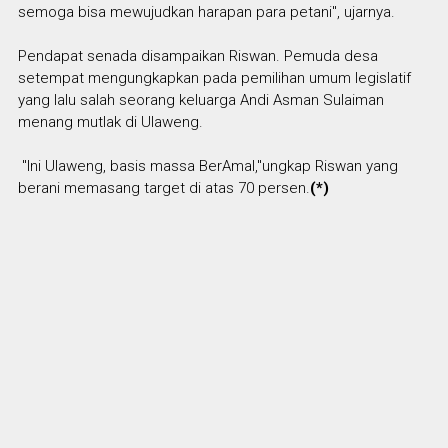
semoga bisa mewujudkan harapan para petani", ujarnya.
Pendapat senada disampaikan Riswan. Pemuda desa
setempat mengungkapkan pada pemilihan umum legislatif
yang lalu salah seorang keluarga Andi Asman Sulaiman
menang mutlak di Ulaweng.
"Ini Ulaweng, basis massa BerAmal,"ungkap Riswan yang
berani memasang target di atas 70 persen.
(*)