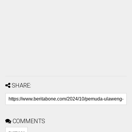
SHARE:
COMMENTS