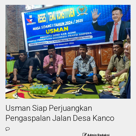
Usman Siap Perjuangkan
Pengaspalan Jalan Desa Kanco
Admin Redaksi