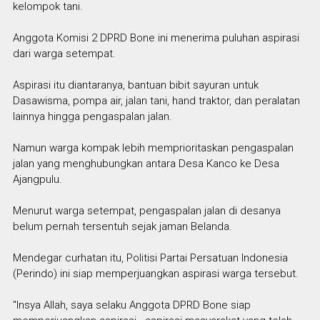
kelompok tani.
Anggota Komisi 2 DPRD Bone ini menerima puluhan aspirasi
dari warga setempat.
Aspirasi itu diantaranya, bantuan bibit sayuran untuk
Dasawisma, pompa air, jalan tani, hand traktor, dan peralatan
lainnya hingga pengaspalan jalan.
Namun warga kompak lebih memprioritaskan pengaspalan
jalan yang menghubungkan antara Desa Kanco ke Desa
Ajangpulu.
Menurut warga setempat, pengaspalan jalan di desanya
belum pernah tersentuh sejak jaman Belanda.
Mendegar curhatan itu, Politisi Partai Persatuan Indonesia
(Perindo) ini siap memperjuangkan aspirasi warga tersebut.
"Insya Allah, saya selaku Anggota DPRD Bone siap