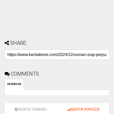
SHARE:
COMMENTS
FACEBOOK
BERITA TERBARU
BERITA POPULER