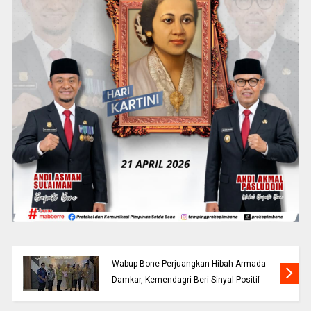
Wabup Bone Perjuangkan Hibah Armada
Damkar, Kemendagri Beri Sinyal Positif