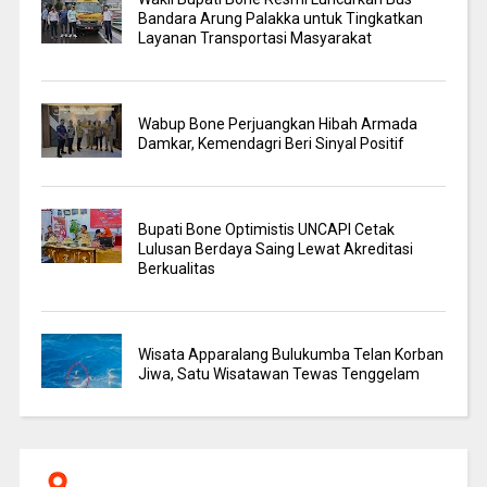
Bandara Arung Palakka untuk Tingkatkan
Layanan Transportasi Masyarakat
Wabup Bone Perjuangkan Hibah Armada
Damkar, Kemendagri Beri Sinyal Positif
Bupati Bone Optimistis UNCAPI Cetak
Lulusan Berdaya Saing Lewat Akreditasi
Berkualitas
Wisata Apparalang Bulukumba Telan Korban
Jiwa, Satu Wisatawan Tewas Tenggelam