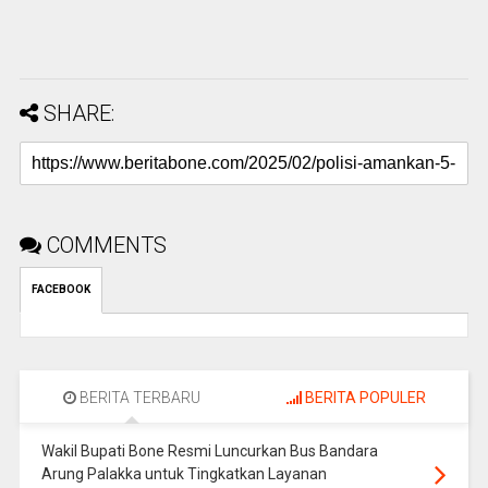
SHARE:
COMMENTS
FACEBOOK
BERITA TERBARU
BERITA POPULER
Wakil Bupati Bone Resmi Luncurkan Bus Bandara
Arung Palakka untuk Tingkatkan Layanan