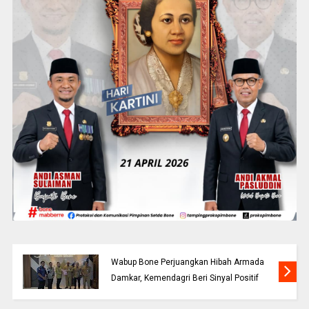
Wabup Bone Perjuangkan Hibah Armada
Damkar, Kemendagri Beri Sinyal Positif