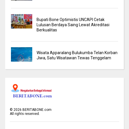
Bupati Bone Optimistis UNCAPI Cetak
Lulusan Berdaya Saing Lewat Akreditasi
Berkualitas
Wisata Apparalang Bulukumba Telan Korban
Jiwa, Satu Wisatawan Tewas Tenggelam
©
2026
BERITABONE.com
All rights reserved.