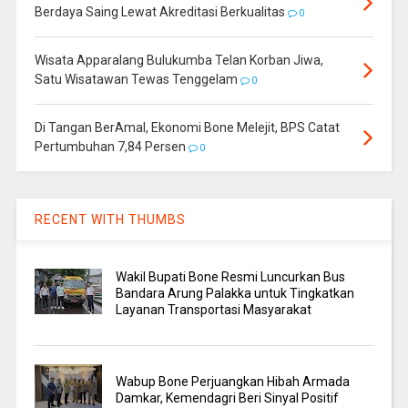
Berdaya Saing Lewat Akreditasi Berkualitas
0
Wisata Apparalang Bulukumba Telan Korban Jiwa,
Satu Wisatawan Tewas Tenggelam
0
Di Tangan BerAmal, Ekonomi Bone Melejit, BPS Catat
Pertumbuhan 7,84 Persen
0
RECENT WITH THUMBS
Wakil Bupati Bone Resmi Luncurkan Bus
Bandara Arung Palakka untuk Tingkatkan
Layanan Transportasi Masyarakat
Wabup Bone Perjuangkan Hibah Armada
Damkar, Kemendagri Beri Sinyal Positif