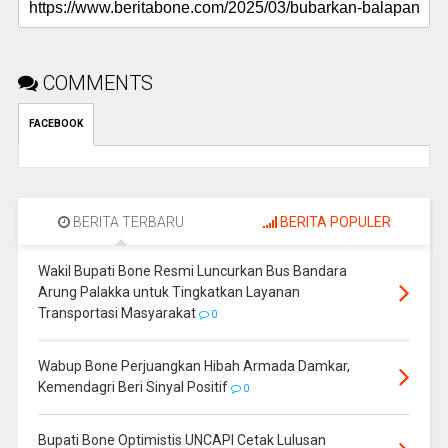
COMMENTS
FACEBOOK
BERITA TERBARU
BERITA POPULER
Wakil Bupati Bone Resmi Luncurkan Bus Bandara
Arung Palakka untuk Tingkatkan Layanan
Transportasi Masyarakat
0
Wabup Bone Perjuangkan Hibah Armada Damkar,
Kemendagri Beri Sinyal Positif
0
Bupati Bone Optimistis UNCAPI Cetak Lulusan