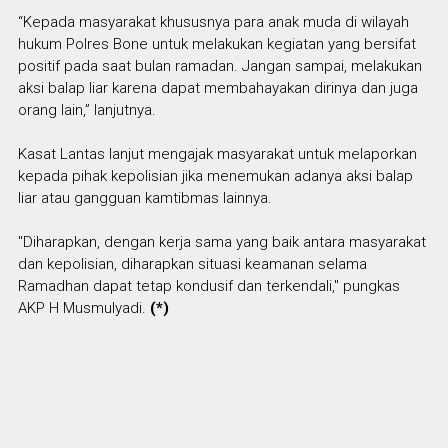
“Kepada masyarakat khususnya para anak muda di wilayah
hukum Polres Bone untuk melakukan kegiatan yang bersifat
positif pada saat bulan ramadan. Jangan sampai, melakukan
aksi balap liar karena dapat membahayakan dirinya dan juga
orang lain,” lanjutnya.
Kasat Lantas lanjut mengajak masyarakat untuk melaporkan
kepada pihak kepolisian jika menemukan adanya aksi balap
liar atau gangguan kamtibmas lainnya.
"Diharapkan, dengan kerja sama yang baik antara masyarakat
dan kepolisian, diharapkan situasi keamanan selama
Ramadhan dapat tetap kondusif dan terkendali," pungkas
AKP H Musmulyadi.
(*)