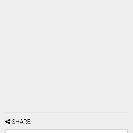
SHARE: