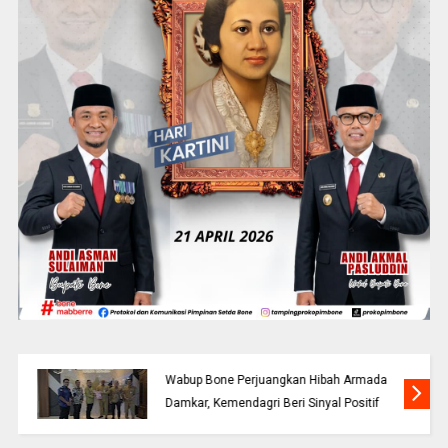
Wabup Bone Perjuangkan Hibah Armada
Damkar, Kemendagri Beri Sinyal Positif