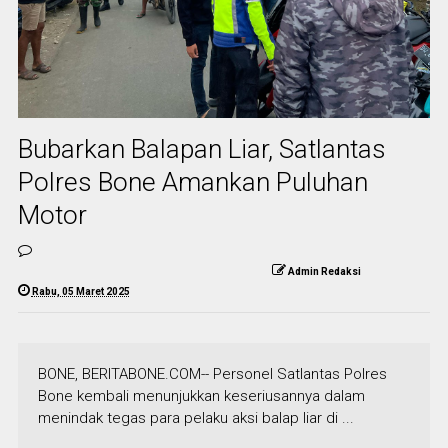
Bubarkan Balapan Liar, Satlantas
Polres Bone Amankan Puluhan
Motor
Admin Redaksi
Rabu, 05 Maret 2025
BONE, BERITABONE.COM-- Personel Satlantas Polres
Bone kembali menunjukkan keseriusannya dalam
menindak tegas para pelaku aksi balap liar di ...