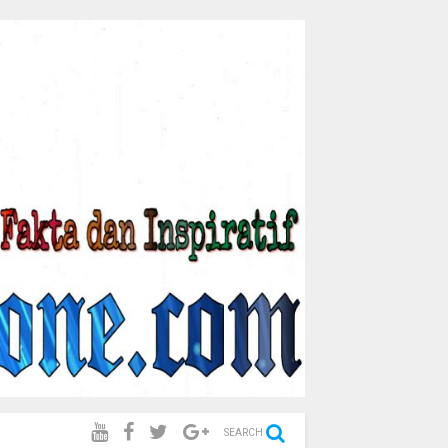
SEARCH