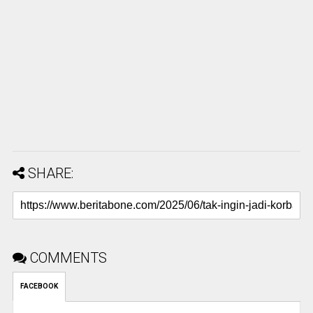
SHARE:
COMMENTS
FACEBOOK