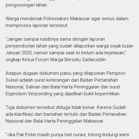
pengosongan lahan.
Warga mendesak Polrestabes Makassar agar serius dalam
memproses laporan tersebut.
"Jangan sampai nasibnya sama dengan laporan
penyerobotan lahan yang sudah dilaporkan warga sejak bulan
Januari 2025, namun sampai saat ini belum ada kejelasan,"
ungkap Ketua Forum Warga Bersatu Sadaruddin.
Adapun dugaan dokumen palsu yang dilaporkan Pemprov
Sulsel adalah surat keterangan dari Badan Pertanahan
Nasional, Salinan dari Balai Harta Peninggalan dan surat
Eigendom Verponding yang dijadikan bukti kepemilikan.
Tiga dokumen tersebut diduga tidak benar. Karena Sudah
ada klarifikasi dan bantahan tertulis dari Badan Pertanahan
Nasional dan Balai Harta Peninggalan Makassar.
"Jika Pak Polisi masih punya hati nurani, tolong lindungi kami