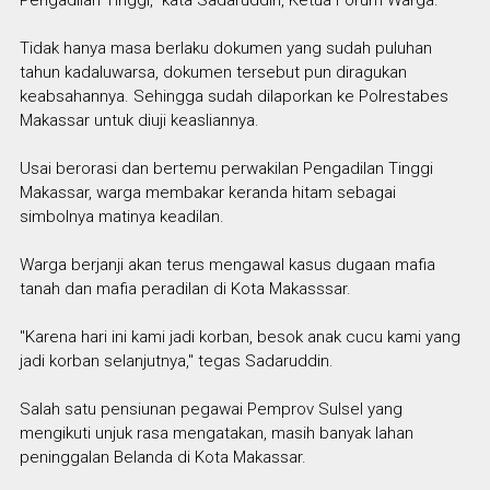
Tidak hanya masa berlaku dokumen yang sudah puluhan
tahun kadaluwarsa, dokumen tersebut pun diragukan
keabsahannya. Sehingga sudah dilaporkan ke Polrestabes
Makassar untuk diuji keasliannya.
Usai berorasi dan bertemu perwakilan Pengadilan Tinggi
Makassar, warga membakar keranda hitam sebagai
simbolnya matinya keadilan.
Warga berjanji akan terus mengawal kasus dugaan mafia
tanah dan mafia peradilan di Kota Makasssar.
"Karena hari ini kami jadi korban, besok anak cucu kami yang
jadi korban selanjutnya," tegas Sadaruddin.
Salah satu pensiunan pegawai Pemprov Sulsel yang
mengikuti unjuk rasa mengatakan, masih banyak lahan
peninggalan Belanda di Kota Makassar.