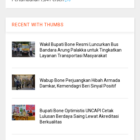
0
RECENT WITH THUMBS
Wakil Bupati Bone Resmi Luncurkan Bus
Bandara Arung Palakka untuk Tingkatkan
Layanan Transportasi Masyarakat
Wabup Bone Perjuangkan Hibah Armada
Damkar, Kemendagri Beri Sinyal Positif
Bupati Bone Optimistis UNCAPI Cetak
Lulusan Berdaya Saing Lewat Akreditasi
Berkualitas