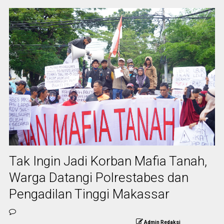
Tak Ingin Jadi Korban Mafia Tanah,
Warga Datangi Polrestabes dan
Pengadilan Tinggi Makassar
Admin Redaksi