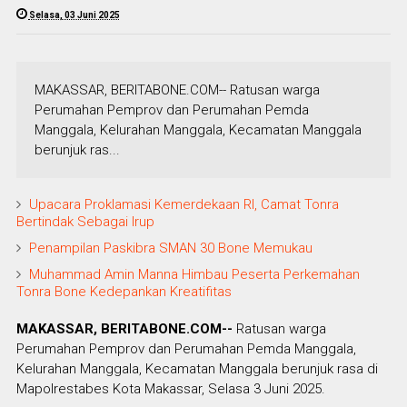
Selasa, 03 Juni 2025
MAKASSAR, BERITABONE.COM-- Ratusan warga
Perumahan Pemprov dan Perumahan Pemda
Manggala, Kelurahan Manggala, Kecamatan Manggala
berunjuk ras...
Upacara Proklamasi Kemerdekaan RI, Camat Tonra
Bertindak Sebagai Irup
Penampilan Paskibra SMAN 30 Bone Memukau
Muhammad Amin Manna Himbau Peserta Perkemahan
Tonra Bone Kedepankan Kreatifitas
MAKASSAR, BERITABONE.COM--
Ratusan warga
Perumahan Pemprov dan Perumahan Pemda Manggala,
Kelurahan Manggala, Kecamatan Manggala berunjuk rasa di
Mapolrestabes Kota Makassar, Selasa 3 Juni 2025.