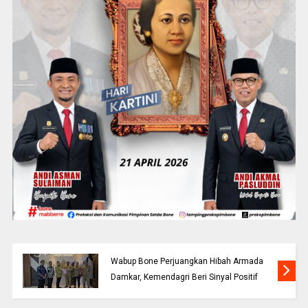
Wabup Bone Perjuangkan Hibah Armada
Damkar, Kemendagri Beri Sinyal Positif