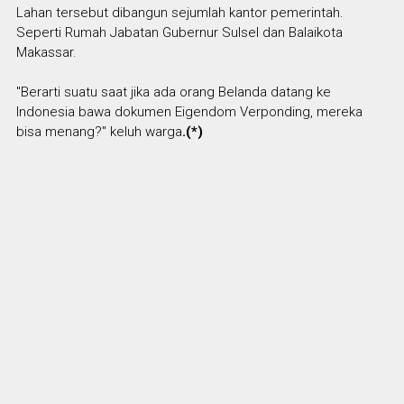
Lahan tersebut dibangun sejumlah kantor pemerintah.
Seperti Rumah Jabatan Gubernur Sulsel dan Balaikota
Makassar.
"Berarti suatu saat jika ada orang Belanda datang ke
Indonesia bawa dokumen Eigendom Verponding, mereka
bisa menang?" keluh warga
.(*)