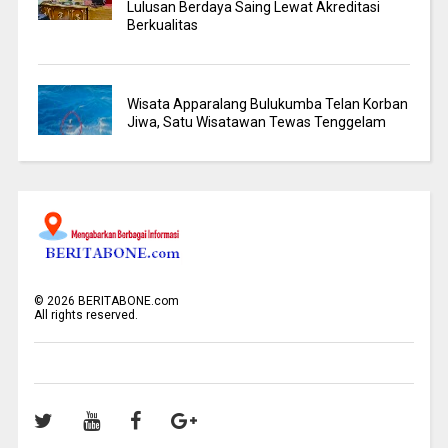
Lulusan Berdaya Saing Lewat Akreditasi
Berkualitas
Wisata Apparalang Bulukumba Telan Korban
Jiwa, Satu Wisatawan Tewas Tenggelam
©
2026
BERITABONE.com
All rights reserved.