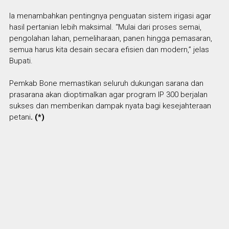
Ia menambahkan pentingnya penguatan sistem irigasi agar
hasil pertanian lebih maksimal. “Mulai dari proses semai,
pengolahan lahan, pemeliharaan, panen hingga pemasaran,
semua harus kita desain secara efisien dan modern,” jelas
Bupati.
Pemkab Bone memastikan seluruh dukungan sarana dan
prasarana akan dioptimalkan agar program IP 300 berjalan
sukses dan memberikan dampak nyata bagi kesejahteraan
petani
. (*)