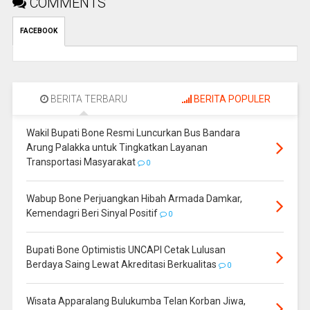
COMMENTS
FACEBOOK
BERITA TERBARU
BERITA POPULER
Wakil Bupati Bone Resmi Luncurkan Bus Bandara
Arung Palakka untuk Tingkatkan Layanan
Transportasi Masyarakat
0
Wabup Bone Perjuangkan Hibah Armada Damkar,
Kemendagri Beri Sinyal Positif
0
Bupati Bone Optimistis UNCAPI Cetak Lulusan
Berdaya Saing Lewat Akreditasi Berkualitas
0
Wisata Apparalang Bulukumba Telan Korban Jiwa,