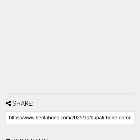
SHARE: