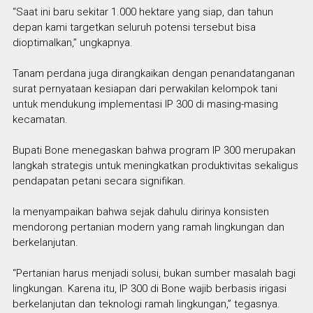
“Saat ini baru sekitar 1.000 hektare yang siap, dan tahun
depan kami targetkan seluruh potensi tersebut bisa
dioptimalkan,” ungkapnya.
Tanam perdana juga dirangkaikan dengan penandatanganan
surat pernyataan kesiapan dari perwakilan kelompok tani
untuk mendukung implementasi IP 300 di masing-masing
kecamatan.
Bupati Bone menegaskan bahwa program IP 300 merupakan
langkah strategis untuk meningkatkan produktivitas sekaligus
pendapatan petani secara signifikan.
Ia menyampaikan bahwa sejak dahulu dirinya konsisten
mendorong pertanian modern yang ramah lingkungan dan
berkelanjutan.
“Pertanian harus menjadi solusi, bukan sumber masalah bagi
lingkungan. Karena itu, IP 300 di Bone wajib berbasis irigasi
berkelanjutan dan teknologi ramah lingkungan,” tegasnya.