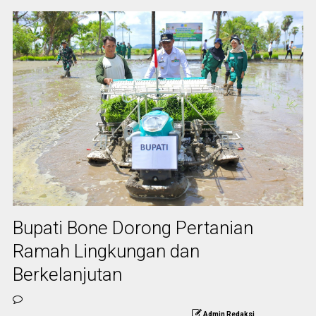
Bupati Bone Dorong Pertanian
Ramah Lingkungan dan
Berkelanjutan
Admin Redaksi