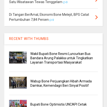
Satu Wisatawan Tewas Tenggelam
0
Di Tangan BerAmal, Ekonomi Bone Melejit, BPS Catat
Pertumbuhan 7,84 Persen
0
RECENT WITH THUMBS
Wakil Bupati Bone Resmi Luncurkan Bus
Bandara Arung Palakka untuk Tingkatkan
Layanan Transportasi Masyarakat
Wabup Bone Perjuangkan Hibah Armada
Damkar, Kemendagri Beri Sinyal Positif
Bupati Bone Optimistis UNCAPI Cetak